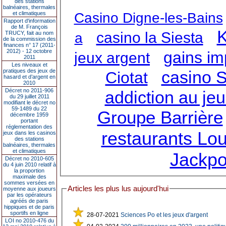
des stations
balnéaires, thermales
Casino Digne-les-Bains
et climatiques
Rapport d'information
de M. François
K
casino la Siesta
TRUCY, fait au nom
a
de la commission des
finances n° 17 (2011-
2012) - 12 octobre
gains i
jeux argent
2011
Les niveaux et
casino 
pratiques des jeux de
Ciotat
hasard et d’argent en
2010
Décret no 2011-906
addiction au jeu
du 29 juillet 2011
modifiant le décret no
59-1489 du 22
Groupe Barrière
décembre 1959
portant
réglementation des
restaurants Lo
jeux dans les casinos
des stations
balnéaires, thermales
et climatiques
Jackpo
Décret no 2010-605
du 4 juin 2010 relatif à
la proportion
maximale des
sommes versées en
Articles les plus lus aujourd'hui
moyenne aux joueurs
par les opérateurs
agréés de paris
hippiques et de paris
sportifs en ligne
28-07-2021
Sciences Po et les jeux d'argent
LOI no 2010-476 du