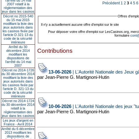
l’arrêté du 14 mai
Précédent
1
2
3
4
5
6
2007 relatif à la
réglementation des
jeux dans les casinos
Décret no 2015-540
Offres d'emplo
du 15 mai 2015
modifiant la liste des
Il n'y a actuellement aucune offre d'emploi sur le site
jeux autorisés dans
les casinos fixée par
Pour déposer votre offre d'emploi sur LesCasinos.org, merci
l’article D.321-13 du
formulaire
cont
code de la sécurité
intérieure
Arrêté du 30
Contributions
décembre 2014
modifiant les
dispositions de
l’arrêté du 14 mai
2007
Décret no 2014-1726
13-06-2026
| L'Autorité Nationale des Jeux g
du 30 décembre 2014
par Jean-Pierre G. Martignoni-Hutin
modifiant la liste des
jeux autorisés dans
les casinos fixée par
l’article D. 321-13 du
code de la sécurité
intérieure
Décret no 2014-1724
du 30 décembre 2014
10-06-2026
| L'Autorité Nationale des jeux "t
relatif à la
par Jean-Pierre G. Martignoni-Hutin
réglementation des
jeux dans les casinos
Les jeux d’argent en
France - Avril 2014
Arrêté du 6 décembre
2013 modifiant les
dispositions de