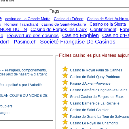
sur le site
Tags
e
casino de La Grande-Motte
Casino du Tréport
Casino de Saint-Aubin-su
Casino de la Siesta
s
Romain Tranchant
casino de Saint-Nectaire
NONI-HUTIN
Casino de Forges-les-Eaux
Confinement
Fabr
Casino Enghien
Casino d’Ha
co
réouverture des casinos
Société Française De Casinos
dorf
Pasino.ch
Fiches casino les plus visitées aujour
ments,
Casino le Royal Palm de Cannes
des jeux de hasard & d’argent
Casino de Saint-Quay-Portrieux
Pasino d'Aix-en-Provence
utorité
Casino Barrière d'Enghien-les-Bains
/ BILAN COUPE DU MONDE DE
Grand Casino de Forges-les-Eaux
Casino Barrière de La Rochelle
roupiers
Casino de Saint-Galmier
'argent
Pasino de Grand La Tour de Salvagn
Casino Le Royal de Chamonix