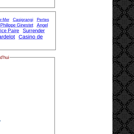
Casigrangi
Pertes
r-Mer
Philippe Ginestet
Angel
Surrender
ice Paire
rdelot
Casino de
d'hui
y