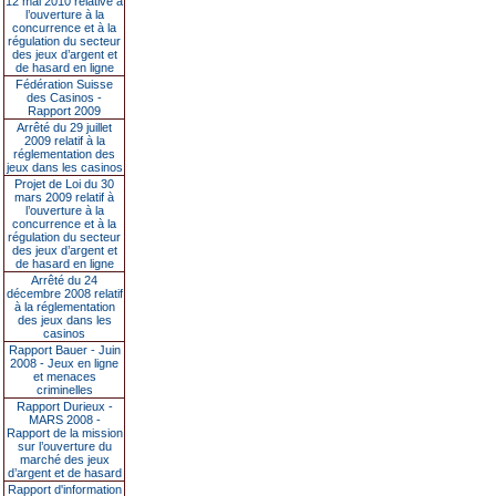
12 mai 2010 relative à
l’ouverture à la
concurrence et à la
régulation du secteur
des jeux d’argent et
de hasard en ligne
Fédération Suisse
des Casinos -
Rapport 2009
Arrêté du 29 juillet
2009 relatif à la
réglementation des
jeux dans les casinos
Projet de Loi du 30
mars 2009 relatif à
l’ouverture à la
concurrence et à la
régulation du secteur
des jeux d’argent et
de hasard en ligne
Arrêté du 24
décembre 2008 relatif
à la réglementation
des jeux dans les
casinos
Rapport Bauer - Juin
2008 - Jeux en ligne
et menaces
criminelles
Rapport Durieux -
MARS 2008 -
Rapport de la mission
sur l’ouverture du
marché des jeux
d’argent et de hasard
Rapport d'information