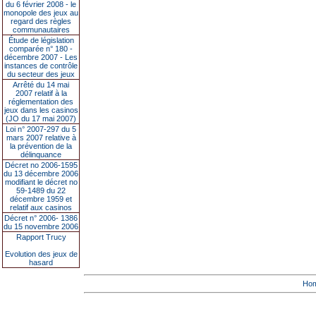
du 6 février 2008 - le
monopole des jeux au
regard des règles
communautaires
Étude de législation
comparée n° 180 -
décembre 2007 - Les
instances de contrôle
du secteur des jeux
Arrêté du 14 mai
2007 relatif à la
réglementation des
jeux dans les casinos
(JO du 17 mai 2007)
Loi n° 2007-297 du 5
mars 2007 relative à
la prévention de la
délinquance
Décret no 2006-1595
du 13 décembre 2006
modifiant le décret no
59-1489 du 22
décembre 1959 et
relatif aux casinos
Décret n° 2006- 1386
du 15 novembre 2006
Rapport Trucy
Evolution des jeux de
hasard
Ho