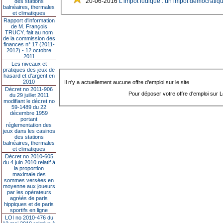
20-06-2016
L’impôt ludique : un impôt démocratiq
des stations
balnéaires, thermales
et climatiques
Rapport d'information
de M. François
TRUCY, fait au nom
de la commission des
finances n° 17 (2011-
2012) - 12 octobre
2011
Les niveaux et
pratiques des jeux de
hasard et d’argent en
2010
Il n'y a actuellement aucune offre d'emploi sur le site
Décret no 2011-906
Pour déposer votre offre d'emploi sur 
du 29 juillet 2011
modifiant le décret no
59-1489 du 22
décembre 1959
portant
réglementation des
jeux dans les casinos
des stations
balnéaires, thermales
et climatiques
Décret no 2010-605
du 4 juin 2010 relatif à
la proportion
maximale des
sommes versées en
moyenne aux joueurs
par les opérateurs
agréés de paris
hippiques et de paris
sportifs en ligne
LOI no 2010-476 du