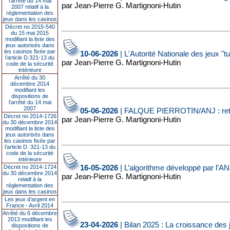
l’arrêté du 14 mai
par Jean-Pierre G. Martignoni-Hutin
2007 relatif à la
réglementation des
jeux dans les casinos
Décret no 2015-540
du 15 mai 2015
modifiant la liste des
jeux autorisés dans
les casinos fixée par
10-06-2026
| L'Autorité Nationale des jeux "t
l’article D.321-13 du
par Jean-Pierre G. Martignoni-Hutin
code de la sécurité
intérieure
Arrêté du 30
décembre 2014
modifiant les
dispositions de
l’arrêté du 14 mai
2007
05-06-2026
| FALQUE PIERROTIN/ANJ : retrai
Décret no 2014-1726
par Jean-Pierre G. Martignoni-Hutin
du 30 décembre 2014
modifiant la liste des
jeux autorisés dans
les casinos fixée par
l’article D. 321-13 du
code de la sécurité
intérieure
16-05-2026
| L’algorithme développé par l’AN
Décret no 2014-1724
du 30 décembre 2014
par Jean-Pierre G. Martignoni-Hutin
relatif à la
réglementation des
jeux dans les casinos
Les jeux d’argent en
France - Avril 2014
Arrêté du 6 décembre
2013 modifiant les
23-04-2026
| Bilan 2025 : La croissance des j
dispositions de