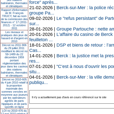
des stations
force" après...
balnéaires, thermales
et climatiques
21-02-2026 |
Berck-sur-Mer : la police ré
Rapport d'information
groupe Pa...
de M. François
TRUCY, fait au nom
09-02-2026 |
Le "refus persistant" de Part
de la commission des
finances n° 17 (2011-
sur...
2012) - 12 octobre
28-01-2026 |
Groupe Partouche : nette am
2011
Les niveaux et
20-01-2026 |
L’affaire du casino de Berck
pratiques des jeux de
hasard et d’argent en
feuilleton ...
2010
18-01-2026 |
DSP et biens de retour : l’a
Décret no 2011-906
du 29 juillet 2011
Cas...
modifiant le décret no
59-1489 du 22
14-01-2026 |
Berck : la justice met la pr
décembre 1959
res...
portant
réglementation des
07-01-2026 |
"C’est à nous d’ouvrir les po
jeux dans les casinos
des stations
situ...
balnéaires, thermales
et climatiques
04-01-2026 |
Berck-sur-Mer : la ville dema
Décret no 2010-605
publiqu...
du 4 juin 2010 relatif à
la proportion
maximale des
sommes versées en
moyenne aux joueurs
Il n'y a actuellement pas d'avis en cours référencé sur le site
par les opérateurs
agréés de paris
hippiques et de paris
sportifs en ligne
LOI no 2010-476 du
12 mai 2010 relative à