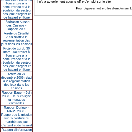
Il n'y a actuellement aucune offre d'emploi sur le site
l’ouverture à la
concurrence et à la
Pour déposer votre offre d'emploi sur 
régulation du secteur
des jeux d’argent et
de hasard en ligne
Fédération Suisse
des Casinos -
Rapport 2009
Arrêté du 29 juillet
2009 relatif à la
réglementation des
jeux dans les casinos
Projet de Loi du 30
mars 2009 relatif à
l’ouverture à la
concurrence et à la
régulation du secteur
des jeux d’argent et
de hasard en ligne
Arrêté du 24
décembre 2008 relatif
à la réglementation
des jeux dans les
casinos
Rapport Bauer - Juin
2008 - Jeux en ligne
et menaces
criminelles
Rapport Durieux -
MARS 2008 -
Rapport de la mission
sur l’ouverture du
marché des jeux
d’argent et de hasard
Rapport d'information