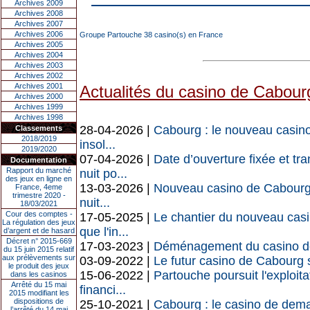
Archives 2009
Archives 2008
Archives 2007
Archives 2006
Groupe Partouche 38 casino(s) en France
Archives 2005
Archives 2004
Archives 2003
Archives 2002
Archives 2001
Actualités du casino de Cabour
Archives 2000
Archives 1999
Archives 1998
28-04-2026 |
Cabourg : le nouveau casino
Classements
2018/2019
insol...
2019/2020
07-04-2026 |
Date d’ouverture fixée et t
Documentation
Rapport du marché
nuit po...
des jeux en ligne en
13-03-2026 |
Nouveau casino de Cabourg
France, 4eme
trimestre 2020 -
nuit...
18/03/2021
Cour des comptes -
17-05-2025 |
Le chantier du nouveau casi
La régulation des jeux
que l'in...
d’argent et de hasard
Décret n° 2015-669
17-03-2023 |
Déménagement du casino de 
du 15 juin 2015 relatif
aux prélèvements sur
03-09-2022 |
Le futur casino de Cabourg s
le produit des jeux
15-06-2022 |
Partouche poursuit l'exploita
dans les casinos
Arrêté du 15 mai
financi...
2015 modifiant les
dispositions de
25-10-2021 |
Cabourg : le casino de demai
l’arrêté du 14 mai