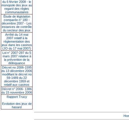
du 6 février 2008 - le
monopole des jeux au
regard des règles
communautaires
Étude de législation
comparée n° 180 -
décembre 2007 - Les
instances de contrôle
du secteur des jeux
Arrêté du 14 mai
2007 relatif à la
réglementation des
jeux dans les casinos
(JO du 17 mai 2007)
Loi n° 2007-297 du 5
mars 2007 relative à
la prévention de la
délinquance
Décret no 2006-1595
du 13 décembre 2006
modifiant le décret no
59-1489 du 22
décembre 1959 et
relatif aux casinos
Décret n° 2006- 1386
du 15 novembre 2006
Rapport Trucy
Evolution des jeux de
hasard
Ho