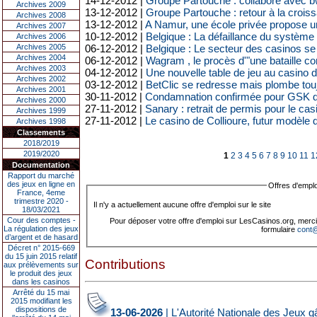
14-12-2012 |
Groupe Partouche : collabore avec b
Archives 2009
13-12-2012 |
Groupe Partouche : retour à la croissan
Archives 2008
13-12-2012 |
A Namur, une école privée propose un
Archives 2007
10-12-2012 |
Belgique : La défaillance du système 
Archives 2006
Archives 2005
06-12-2012 |
Belgique : Le secteur des casinos se
Archives 2004
06-12-2012 |
Wagram , le procès d'"une bataille co
Archives 2003
04-12-2012 |
Une nouvelle table de jeu au casino
Archives 2002
03-12-2012 |
BetClic se redresse mais plombe to
Archives 2001
30-11-2012 |
Condamnation confirmée pour GSK d
Archives 2000
27-11-2012 |
Sanary : retrait de permis pour le cas
Archives 1999
27-11-2012 |
Le casino de Collioure, futur modèle 
Archives 1998
Classements
2018/2019
2019/2020
1
2
3
4
5
6
7
8
9
10
11
1
Documentation
Rapport du marché
des jeux en ligne en
Offres d'emplo
France, 4eme
trimestre 2020 -
Il n'y a actuellement aucune offre d'emploi sur le site
18/03/2021
Cour des comptes -
Pour déposer votre offre d'emploi sur LesCasinos.org, merci
La régulation des jeux
formulaire
cont
d’argent et de hasard
Décret n° 2015-669
du 15 juin 2015 relatif
Contributions
aux prélèvements sur
le produit des jeux
dans les casinos
Arrêté du 15 mai
2015 modifiant les
dispositions de
13-06-2026
| L'Autorité Nationale des Jeux g