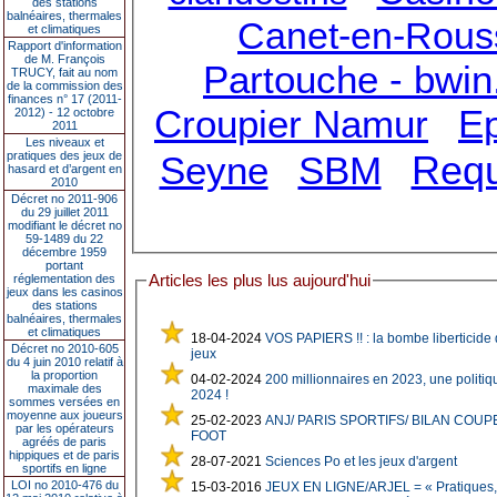
des stations
balnéaires, thermales
Canet-en-Rouss
et climatiques
Rapport d'information
de M. François
Partouche - bwin
TRUCY, fait au nom
de la commission des
finances n° 17 (2011-
Croupier Namur
Ep
2012) - 12 octobre
2011
Les niveaux et
Requ
Seyne
SBM
pratiques des jeux de
hasard et d’argent en
2010
Décret no 2011-906
du 29 juillet 2011
modifiant le décret no
59-1489 du 22
décembre 1959
portant
Articles les plus lus aujourd'hui
réglementation des
jeux dans les casinos
des stations
balnéaires, thermales
et climatiques
18-04-2024
VOS PAPIERS !! : la bombe liberticid
Décret no 2010-605
jeux
du 4 juin 2010 relatif à
la proportion
04-02-2024
200 millionnaires en 2023, une politiq
maximale des
2024 !
sommes versées en
moyenne aux joueurs
25-02-2023
ANJ/ PARIS SPORTIFS/ BILAN COU
par les opérateurs
FOOT
agréés de paris
hippiques et de paris
28-07-2021
Sciences Po et les jeux d'argent
sportifs en ligne
LOI no 2010-476 du
15-03-2016
JEUX EN LIGNE/ARJEL = « Pratiques, comportements,