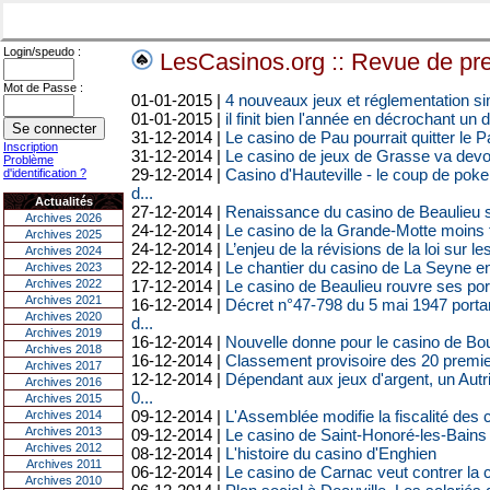
Login/speudo :
LesCasinos.org :: Revue de pr
Mot de Passe :
01-01-2015 |
4 nouveaux jeux et réglementation si
01-01-2015 |
il finit bien l'année en décrochant un 
31-12-2014 |
Le casino de Pau pourrait quitter le
Inscription
31-12-2014 |
Le casino de jeux de Grasse va devo
Problème
29-12-2014 |
Casino d'Hauteville - le coup de pok
d'identification ?
d...
Actualités
27-12-2014 |
Renaissance du casino de Beaulieu s
Archives 2026
24-12-2014 |
Le casino de la Grande-Motte moins
Archives 2025
24-12-2014 |
L’enjeu de la révisions de la loi sur le
Archives 2024
22-12-2014 |
Le chantier du casino de La Seyne en
Archives 2023
Archives 2022
17-12-2014 |
Le casino de Beaulieu rouvre ses por
Archives 2021
16-12-2014 |
Décret n°47-798 du 5 mai 1947 portan
Archives 2020
d...
Archives 2019
16-12-2014 |
Nouvelle donne pour le casino de B
Archives 2018
16-12-2014 |
Classement provisoire des 20 premie
Archives 2017
12-12-2014 |
Dépendant aux jeux d'argent, un Autr
Archives 2016
0...
Archives 2015
09-12-2014 |
L'Assemblée modifie la fiscalité des c
Archives 2014
Archives 2013
09-12-2014 |
Le casino de Saint-Honoré-les-Bains
Archives 2012
08-12-2014 |
L'histoire du casino d'Enghien
Archives 2011
06-12-2014 |
Le casino de Carnac veut contrer la
Archives 2010