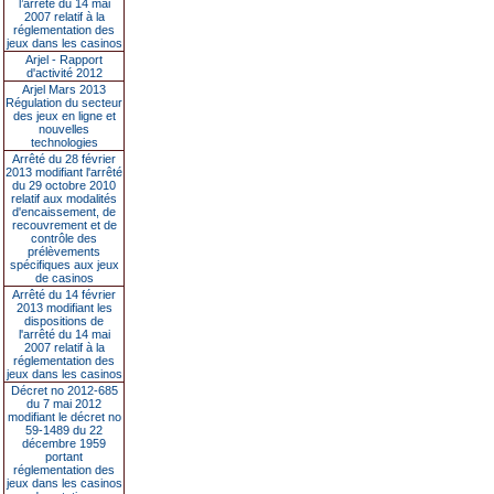
l’arrêté du 14 mai
2007 relatif à la
réglementation des
jeux dans les casinos
Arjel - Rapport
d'activité 2012
Arjel Mars 2013
Régulation du secteur
des jeux en ligne et
nouvelles
technologies
Arrêté du 28 février
2013 modifiant l'arrêté
du 29 octobre 2010
relatif aux modalités
d'encaissement, de
recouvrement et de
contrôle des
prélèvements
spécifiques aux jeux
de casinos
Arrêté du 14 février
2013 modifiant les
dispositions de
l'arrêté du 14 mai
2007 relatif à la
réglementation des
jeux dans les casinos
Décret no 2012-685
du 7 mai 2012
modifiant le décret no
59-1489 du 22
décembre 1959
portant
réglementation des
jeux dans les casinos