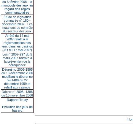
du 6 février 2008 - le
monopole des jeux au
regard des règles
communautaires
Étude de législation
comparée n° 180 -
décembre 2007 - Les
instances de contrôle
du secteur des jeux
Arrêté du 14 mai
2007 relatif à la
réglementation des
jeux dans les casinos
(JO du 17 mai 2007)
Loi n° 2007-297 du 5
mars 2007 relative à
la prévention de la
délinquance
Décret no 2006-1595
du 13 décembre 2006
modifiant le décret no
59-1489 du 22
décembre 1959 et
relatif aux casinos
Décret n° 2006- 1386
du 15 novembre 2006
Rapport Trucy
Evolution des jeux de
hasard
Ho