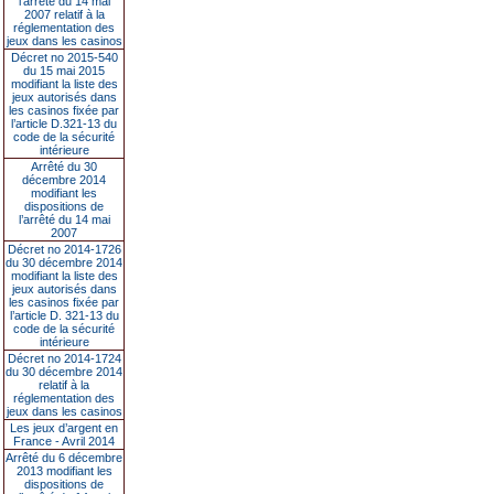
l’arrêté du 14 mai
2007 relatif à la
réglementation des
jeux dans les casinos
Décret no 2015-540
du 15 mai 2015
modifiant la liste des
jeux autorisés dans
les casinos fixée par
l’article D.321-13 du
code de la sécurité
intérieure
Arrêté du 30
décembre 2014
modifiant les
dispositions de
l’arrêté du 14 mai
2007
Décret no 2014-1726
du 30 décembre 2014
modifiant la liste des
jeux autorisés dans
les casinos fixée par
l’article D. 321-13 du
code de la sécurité
intérieure
Décret no 2014-1724
du 30 décembre 2014
relatif à la
réglementation des
jeux dans les casinos
Les jeux d’argent en
France - Avril 2014
Arrêté du 6 décembre
2013 modifiant les
dispositions de