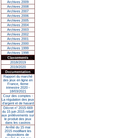
Archives 2009
Archives 2008
Archives 2007
Archives 2006
Archives 2005
Archives 2004
Archives 2003
Archives 2002
Archives 2001
Archives 2000
Archives 1999
Archives 1998
Classements
2018/2019
2019/2020
Documentation
Rapport du marché
des jeux en ligne en
France, 4eme
trimestre 2020 -
18/03/2021
Cour des comptes -
La régulation des jeux
d’argent et de hasard
Décret n° 2015-669
du 15 juin 2015 relatif
aux prélèvements sur
le produit des jeux
dans les casinos
Arrêté du 15 mai
2015 modifiant les
dispositions de