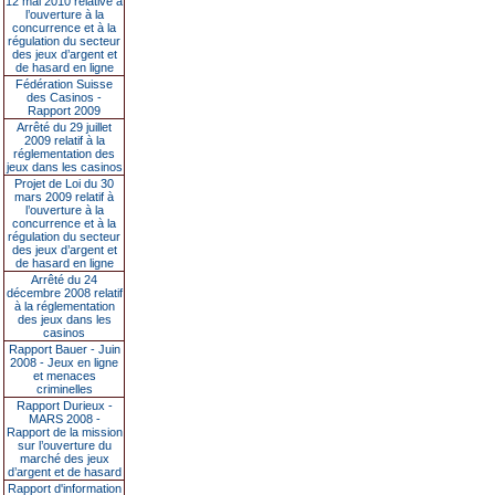
12 mai 2010 relative à
l’ouverture à la
concurrence et à la
régulation du secteur
des jeux d’argent et
de hasard en ligne
Fédération Suisse
des Casinos -
Rapport 2009
Arrêté du 29 juillet
2009 relatif à la
réglementation des
jeux dans les casinos
Projet de Loi du 30
mars 2009 relatif à
l’ouverture à la
concurrence et à la
régulation du secteur
des jeux d’argent et
de hasard en ligne
Arrêté du 24
décembre 2008 relatif
à la réglementation
des jeux dans les
casinos
Rapport Bauer - Juin
2008 - Jeux en ligne
et menaces
criminelles
Rapport Durieux -
MARS 2008 -
Rapport de la mission
sur l’ouverture du
marché des jeux
d’argent et de hasard
Rapport d'information