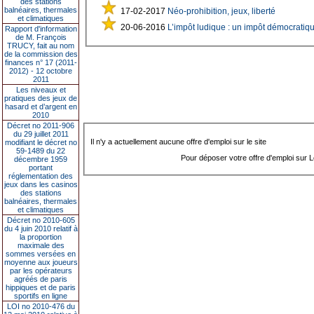
des stations
balnéaires, thermales
17-02-2017
Néo-prohibition, jeux, liberté
et climatiques
20-06-2016
L’impôt ludique : un impôt démocratiq
Rapport d'information
de M. François
TRUCY, fait au nom
de la commission des
finances n° 17 (2011-
2012) - 12 octobre
2011
Les niveaux et
pratiques des jeux de
hasard et d’argent en
2010
Décret no 2011-906
du 29 juillet 2011
Il n'y a actuellement aucune offre d'emploi sur le site
modifiant le décret no
59-1489 du 22
Pour déposer votre offre d'emploi sur 
décembre 1959
portant
réglementation des
jeux dans les casinos
des stations
balnéaires, thermales
et climatiques
Décret no 2010-605
du 4 juin 2010 relatif à
la proportion
maximale des
sommes versées en
moyenne aux joueurs
par les opérateurs
agréés de paris
hippiques et de paris
sportifs en ligne
LOI no 2010-476 du