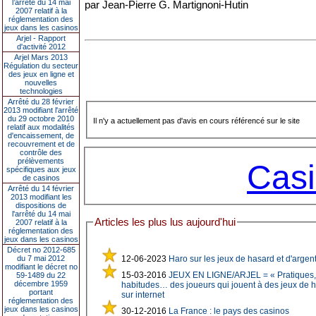
l’arrêté du 14 mai
par Jean-Pierre G. Martignoni-Hutin
2007 relatif à la
réglementation des
jeux dans les casinos
Arjel - Rapport
d'activité 2012
Arjel Mars 2013
Régulation du secteur
des jeux en ligne et
nouvelles
technologies
Arrêté du 28 février
2013 modifiant l'arrêté
du 29 octobre 2010
Il n'y a actuellement pas d'avis en cours référencé sur le site
relatif aux modalités
d'encaissement, de
recouvrement et de
contrôle des
prélèvements
Casi
spécifiques aux jeux
de casinos
Arrêté du 14 février
2013 modifiant les
dispositions de
l'arrêté du 14 mai
Articles les plus lus aujourd'hui
2007 relatif à la
réglementation des
jeux dans les casinos
Décret no 2012-685
du 7 mai 2012
12-06-2023
Haro sur les jeux de hasard et d'argent
modifiant le décret no
15-03-2016
JEUX EN LIGNE/ARJEL = « Pratiques, comportements,
59-1489 du 22
décembre 1959
habitudes… des joueurs qui jouent à des jeux de 
portant
sur internet
réglementation des
jeux dans les casinos
30-12-2016
La France : le pays des casinos