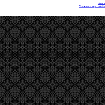
Vous r
Vous avez la possibili