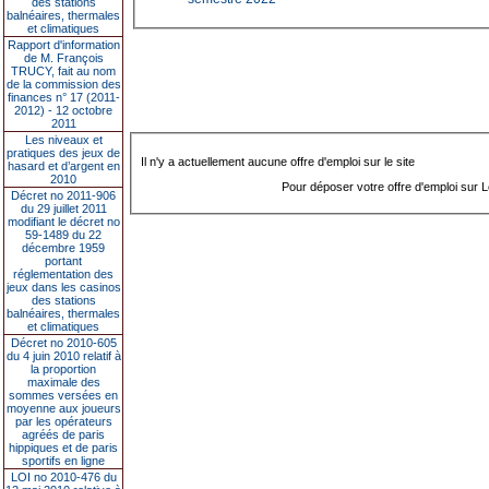
des stations
balnéaires, thermales
et climatiques
Rapport d'information
de M. François
TRUCY, fait au nom
de la commission des
finances n° 17 (2011-
2012) - 12 octobre
2011
Les niveaux et
pratiques des jeux de
Il n'y a actuellement aucune offre d'emploi sur le site
hasard et d’argent en
2010
Pour déposer votre offre d'emploi sur 
Décret no 2011-906
du 29 juillet 2011
modifiant le décret no
59-1489 du 22
décembre 1959
portant
réglementation des
jeux dans les casinos
des stations
balnéaires, thermales
et climatiques
Décret no 2010-605
du 4 juin 2010 relatif à
la proportion
maximale des
sommes versées en
moyenne aux joueurs
par les opérateurs
agréés de paris
hippiques et de paris
sportifs en ligne
LOI no 2010-476 du