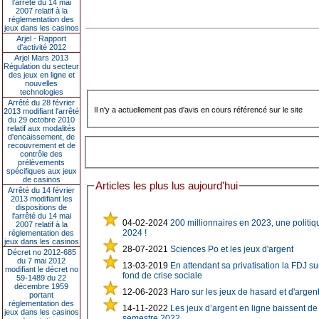
l’arrêté du 14 mai
2007 relatif à la
réglementation des
jeux dans les casinos
Arjel - Rapport
d'activité 2012
Arjel Mars 2013
Régulation du secteur
des jeux en ligne et
nouvelles
technologies
Arrêté du 28 février
Il n'y a actuellement pas d'avis en cours référencé sur le site
2013 modifiant l'arrêté
du 29 octobre 2010
relatif aux modalités
d'encaissement, de
recouvrement et de
contrôle des
prélèvements
spécifiques aux jeux
de casinos
Articles les plus lus aujourd'hui
Arrêté du 14 février
2013 modifiant les
dispositions de
l'arrêté du 14 mai
04-02-2024
200 millionnaires en 2023, une politiq
2007 relatif à la
2024 !
réglementation des
jeux dans les casinos
28-07-2021
Sciences Po et les jeux d'argent
Décret no 2012-685
du 7 mai 2012
13-03-2019
En attendant sa privatisation la FDJ
modifiant le décret no
fond de crise sociale
59-1489 du 22
décembre 1959
12-06-2023
Haro sur les jeux de hasard et d'argent
portant
réglementation des
14-11-2022
Les jeux d’argent en ligne baissent d
jeux dans les casinos
semestre 2022