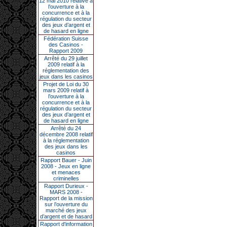
12 mai 2010 relative à
l’ouverture à la
concurrence et à la
régulation du secteur
des jeux d’argent et
de hasard en ligne
Fédération Suisse
des Casinos -
Rapport 2009
Arrêté du 29 juillet
2009 relatif à la
réglementation des
jeux dans les casinos
Projet de Loi du 30
mars 2009 relatif à
l’ouverture à la
concurrence et à la
régulation du secteur
des jeux d’argent et
de hasard en ligne
Arrêté du 24
décembre 2008 relatif
à la réglementation
des jeux dans les
casinos
Rapport Bauer - Juin
2008 - Jeux en ligne
et menaces
criminelles
Rapport Durieux -
MARS 2008 -
Rapport de la mission
sur l’ouverture du
marché des jeux
d’argent et de hasard
Rapport d'information