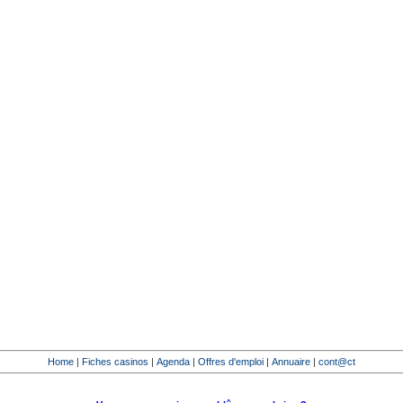
Home
|
Fiches casinos
|
Agenda
|
Offres d'emploi
|
Annuaire
|
cont@ct