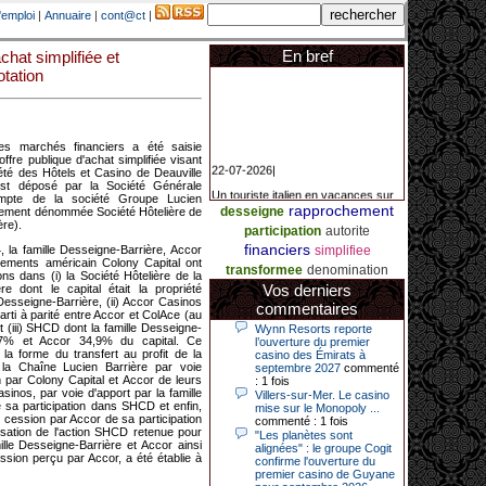
'emploi
|
Annuaire
|
cont@ct
|
En bref
hat simplifiée et
tation
es marchés financiers a été saisie
offre publique d'achat simplifiée visant
22-07-2026|
iété des Hôtels et Casino de Deauville
Un touriste italien en vacances sur
st déposé par la Société Générale
la Côte d’Azur a remporté un
ompte de la société Groupe Lucien
rapprochement
desseigne
jackpot exceptionnel de 84.631
nement dénommée Société Hôtelière de
euros dans la nuit de samedi à
ère).
participation
autorite
dimanche au Casino Barrière Le
financiers
simplifiee
la famille Desseigne-Barrière, Accor
Croisette à Cannes. Il s’agit d’un
ssements américain Colony Capital ont
nouveau record de gains de l’année
transformee
denomination
ions dans (i) la Société Hôtelière de la
2026 pour cet établissement.
Vos derniers
e dont le capital était la propriété
 Desseigne-Barrière, (ii) Accor Casinos
commentaires
éparti à parité entre Accor et ColAce (au
 (iii) SHCD dont la famille Desseigne-
Wynn Resorts reporte
14-04-2026|
3,7% et Accor 34,9% du capital. Ce
l’ouverture du premier
la forme du transfert au profit de la
casino des Émirats à
Dimanche 12 avril 2026, cette date
 la Chaîne Lucien Barrière par voie
septembre 2027
commenté
restera gravée dans la mémoire de
n par Colony Capital et Accor de leurs
: 1 fois
ce joueur du casino de Saint-Quay-
sinos, par voie d'apport par la famille
Villers-sur-Mer. Le casino
Portrieux (Côtes-d’Armor).
 sa participation dans SHCD et enfin,
mise sur le Monopoly ...
e cession par Accor de sa participation
commenté : 1 fois
Ce quinquagénaire, habitant Plouha
sation de l'action SHCD retenue pour
"Les planètes sont
mais souhaitant garder l’anonymat,
mille Desseigne-Barrière et Accor ainsi
alignées" : le groupe Cogit
a eu l’énorme surprise de décrocher
ssion perçu par Accor, a été établie à
confirme l'ouverture du
un jackpot record de 82 426 €.
premier casino de Guyane