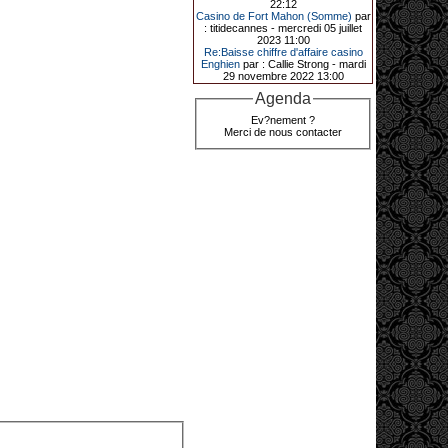
22:12
de décrocher un méga jackpot.
Casino de Fort Mahon (Somme)
par
: titidecannes - mercredi 05 juillet
Elle n’a misé que 88 centimes sur
2023 11:00
une machine à sous et a remporté
Re:Baisse chiffre d'affaire casino
4_ 239 €?!
Enghien
par : Callie Strong - mardi
29 novembre 2022 13:00
Agenda
10-01-2026|
Ev?nement ?
Merci de nous contacter
Au « Kasino » de Fréhel, une
vacancière a décroché le jackpot
en misant seulement 68
centimes. Elle remporte plus de
44 640 € grâce à la machine à
sous « Jin Ji Bao Xi ».
En ce début d’année 2026, le plus
gros jackpot du « Kasino » de
Fréhel a été décroché. Samedi 10
janvier en début de soirée,
l’heureuse gagnante, qui souhaite
garder l’anonymat, a remporté plus
de 44 640 € sur la machine à sous «
Jin Ji Bao Xi », installée en février
2025. La cliente, en vacances dans
la région, a misé 0,68 € avant de
remporter la somme. Un membre du
comité de direction, Flavie Jehan, lui
a remis le gain.