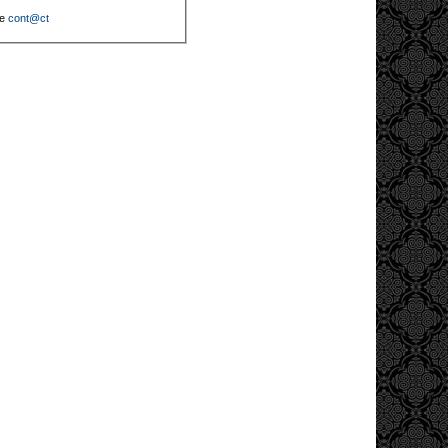
re
cont@ct