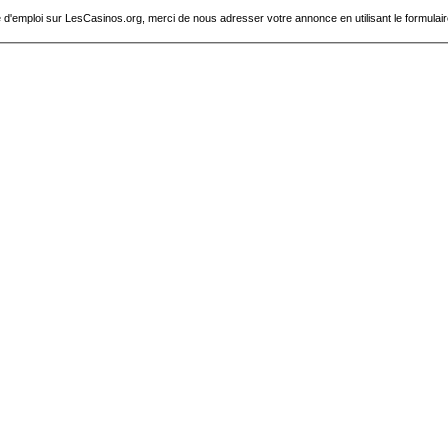
 d'emploi sur LesCasinos.org, merci de nous adresser votre annonce en utilisant le formulai