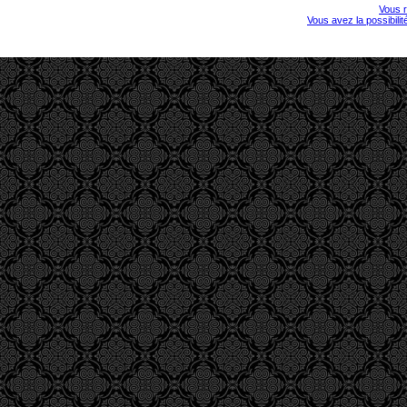
Vous r
Vous avez la possibili