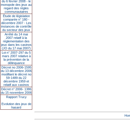
du 6 février 2008 - le
monopole des jeux au
regard des règles
communautaires
Étude de législation
comparée n° 180 -
décembre 2007 - Les
instances de contrôle
du secteur des jeux
Arrêté du 14 mai
2007 relatif à la
réglementation des
jeux dans les casinos
(JO du 17 mai 2007)
Loi n° 2007-297 du 5
mars 2007 relative à
la prévention de la
délinquance
Décret no 2006-1595
du 13 décembre 2006
modifiant le décret no
59-1489 du 22
décembre 1959 et
relatif aux casinos
Décret n° 2006- 1386
du 15 novembre 2006
Rapport Trucy
Evolution des jeux de
hasard
Ho