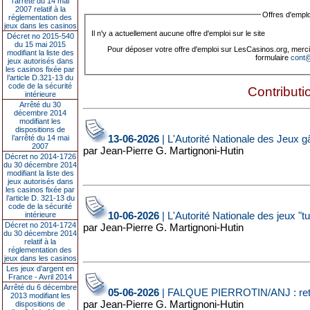
l’arrêté du 14 mai
2007 relatif à la
Offres d'emplo
réglementation des
jeux dans les casinos
Il n'y a actuellement aucune offre d'emploi sur le site
Décret no 2015-540
du 15 mai 2015
Pour déposer votre offre d'emploi sur LesCasinos.org, merci
modifiant la liste des
formulaire
cont
jeux autorisés dans
les casinos fixée par
l’article D.321-13 du
code de la sécurité
Contributi
intérieure
Arrêté du 30
décembre 2014
modifiant les
dispositions de
13-06-2026
| L'Autorité Nationale des Jeux g
l’arrêté du 14 mai
2007
par Jean-Pierre G. Martignoni-Hutin
Décret no 2014-1726
du 30 décembre 2014
modifiant la liste des
jeux autorisés dans
les casinos fixée par
l’article D. 321-13 du
code de la sécurité
10-06-2026
| L'Autorité Nationale des jeux "t
intérieure
Décret no 2014-1724
par Jean-Pierre G. Martignoni-Hutin
du 30 décembre 2014
relatif à la
réglementation des
jeux dans les casinos
Les jeux d’argent en
France - Avril 2014
Arrêté du 6 décembre
05-06-2026
| FALQUE PIERROTIN/ANJ : retrai
2013 modifiant les
par Jean-Pierre G. Martignoni-Hutin
dispositions de