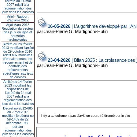
l’arrêté du 14 mai
2007 relatif à la
réglementation des
jeux dans les casinos
Arjel - Rapport
d'activité 2012
Arjel Mars 2013
16-05-2026
| L’algorithme développé par l’AN
Régulation du secteur
par Jean-Pierre G. Martignoni-Hutin
des jeux en ligne et
nouvelles
technologies
Arrêté du 28 février
2013 modifiant l'arrêté
du 29 octobre 2010
relatif aux modalités
d'encaissement, de
23-04-2026
| Bilan 2025 : La croissance des j
recouvrement et de
par Jean-Pierre G. Martignoni-Hutin
contrôle des
prélèvements
spécifiques aux jeux
de casinos
Arrêté du 14 février
2013 modifiant les
dispositions de
l'arrêté du 14 mai
2007 relatif à la
réglementation des
jeux dans les casinos
Décret no 2012-685
du 7 mai 2012
Il n'y a actuellement pas d'avis en cours référencé sur le site
modifiant le décret no
59-1489 du 22
décembre 1959
portant
réglementation des
jeux dans les casinos