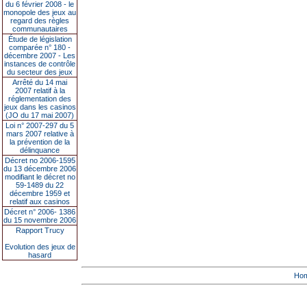
du 6 février 2008 - le
monopole des jeux au
regard des règles
communautaires
Étude de législation
comparée n° 180 -
décembre 2007 - Les
instances de contrôle
du secteur des jeux
Arrêté du 14 mai
2007 relatif à la
réglementation des
jeux dans les casinos
(JO du 17 mai 2007)
Loi n° 2007-297 du 5
mars 2007 relative à
la prévention de la
délinquance
Décret no 2006-1595
du 13 décembre 2006
modifiant le décret no
59-1489 du 22
décembre 1959 et
relatif aux casinos
Décret n° 2006- 1386
du 15 novembre 2006
Rapport Trucy
Evolution des jeux de
hasard
Ho