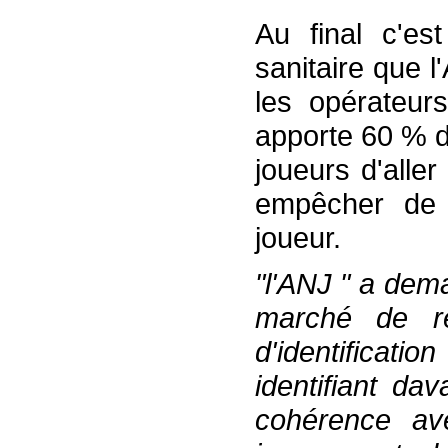
Au final c'es
sanitaire que l
les opérateurs
apporte 60 % d
joueurs d'alle
empêcher de 
joueur.
"
l'AN
J " a
dema
marché de res
d'identifica
identifiant da
cohérence ave