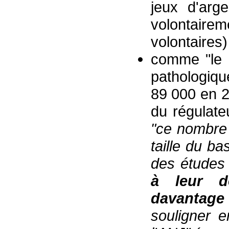
jeux d'arge
volontaireme
volontaires)
comme "le 
pathologiqu
89 000 en 2
du régulate
"
ce
nombre
taille du b
des études 
à leur de
davantag
souligner 