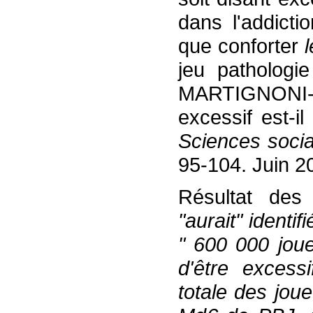
dans l'addicti
que conforter
jeu pathologie
MARTIGNONI-H
excessif est-i
Sciences socia
95-104. Juin 2
Résultat des 
"
a
urait
"
identifi
"
600 000 joueu
d'être excess
totale des jou