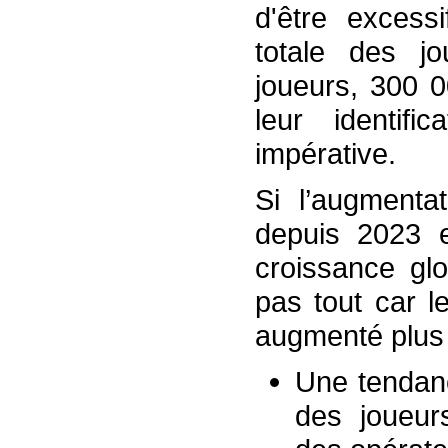
d'être excess
totale des j
joueurs, 300 0
leur identifi
impérative.
Si l’augmenta
depuis 2023 e
croissance glo
pas tout car l
augmenté plus 
Une tendanc
des joueurs