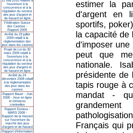
12 mai 2010 relative à
estimer la pa
l’ouverture à la
concurrence et à la
régulation du secteur
d'argent en l
des jeux d’argent et
de hasard en ligne
sportifs, poker
Fédération Suisse
des Casinos -
Rapport 2009
la capacité de
Arrêté du 29 juillet
2009 relatif à la
réglementation des
d'imposer une p
jeux dans les casinos
Projet de Loi du 30
peut que met
mars 2009 relatif à
l’ouverture à la
concurrence et à la
nationale. I
régulation du secteur
des jeux d’argent et
de hasard en ligne
présidente de 
Arrêté du 24
décembre 2008 relatif
tapis rouge à 
à la réglementation
des jeux dans les
casinos
mandat - qu
Rapport Bauer - Juin
2008 - Jeux en ligne
et menaces
grandemen
criminelles
Rapport Durieux -
pathologisati
MARS 2008 -
Rapport de la mission
sur l’ouverture du
Français qui p
marché des jeux
d’argent et de hasard
Rapport d'information