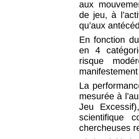
aux mouvement
de jeu, à l’act
qu’aux antécéd
En fonction du
en 4 catégori
risque modér
manifestement 
La performance
mesurée à l’au
Jeu Excessif)
scientifique
chercheuses r