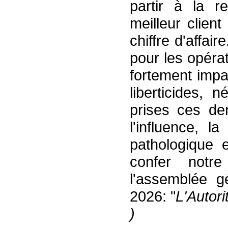
partir à la r
meilleur clien
chiffre d'affai
pour les opéra
fortement impa
liberticides, n
prises ces der
l'influence, 
pathologique e
confer notre
l'assemblée g
2026: "
L'Autori
)