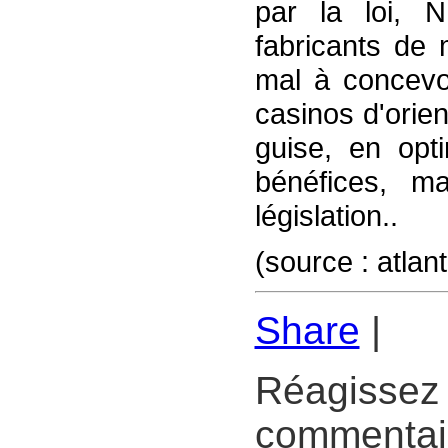
par la loi, N
fabricants de
mal à concevo
casinos d'orien
guise, en opt
bénéfices, ma
législation..
(source : atlant
Share
|
Réagissez 
commentair