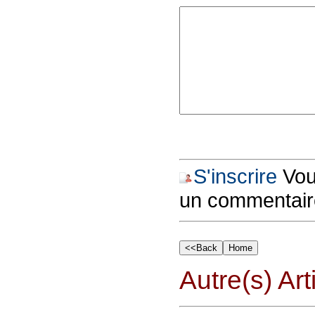
S'inscrire
Vous
un commentair
Autre(s) Art