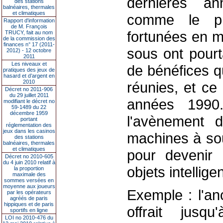
dernières a
des stations
balnéaires, thermales
et climatiques
comme le pr
Rapport d'information
de M. François
fortunées en m
TRUCY, fait au nom
de la commission des
finances n° 17 (2011-
sous ont pour
2012) - 12 octobre
2011
Les niveaux et
de bénéfices q
pratiques des jeux de
hasard et d’argent en
2010
réunies, et ce
Décret no 2011-906
du 29 juillet 2011
années 1990.
modifiant le décret no
59-1489 du 22
décembre 1959
l'avènement d
portant
réglementation des
jeux dans les casinos
machines à sou
des stations
balnéaires, thermales
et climatiques
pour devenir 
Décret no 2010-605
du 4 juin 2010 relatif à
objets intellige
la proportion
maximale des
sommes versées en
moyenne aux joueurs
Exemple : l'an
par les opérateurs
agréés de paris
hippiques et de paris
offrait jus
sportifs en ligne
LOI no 2010-476 du