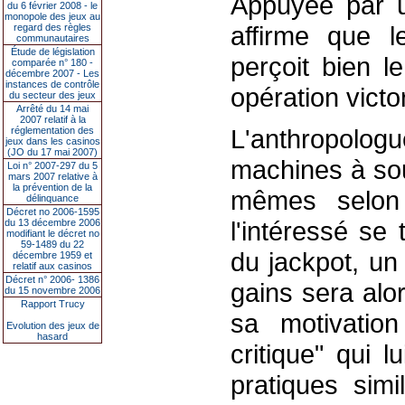
Appuyée par un
du 6 février 2008 - le
monopole des jeux au
affirme que 
regard des règles
communautaires
Étude de législation
perçoit bien 
comparée n° 180 -
décembre 2007 - Les
instances de contrôle
opération victo
du secteur des jeux
Arrêté du 14 mai
2007 relatif à la
L'anthropolog
réglementation des
jeux dans les casinos
(JO du 17 mai 2007)
machines à sou
Loi n° 2007-297 du 5
mars 2007 relative à
la prévention de la
mêmes selon 
délinquance
Décret no 2006-1595
l'intéressé se
du 13 décembre 2006
modifiant le décret no
59-1489 du 22
du jackpot, un
décembre 1959 et
relatif aux casinos
Décret n° 2006- 1386
gains sera alor
du 15 novembre 2006
Rapport Trucy
sa motivation 
Evolution des jeux de
hasard
critique" qui l
pratiques simi