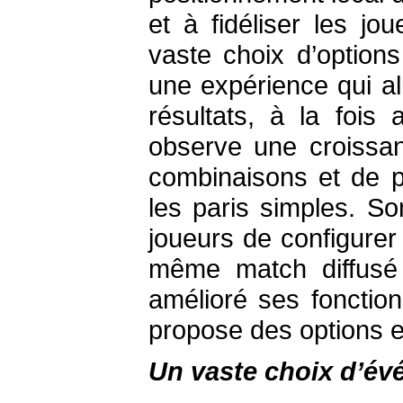
et à fidéliser les jo
vaste choix d’option
une expérience qui all
résultats, à la fois
observe une croissan
combinaisons et de p
les paris simples. So
joueurs de configurer
même match diffusé
amélioré ses fonctio
propose des options e
Un vaste choix d’é