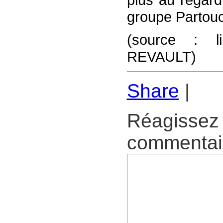
groupe Partou
(source : li
REVAULT)
Share
|
Réagissez 
commentair