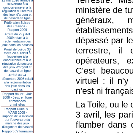
12 mai 2010 relative à
l’ouverture à la
ministère de tu
concurrence et à la
régulation du secteur
des jeux d’argent et
généraux, 
de hasard en ligne
Fédération Suisse
des Casinos -
établissemen
Rapport 2009
Arrêté du 29 juillet
dépassé par le
2009 relatif à la
réglementation des
jeux dans les casinos
terrestre, il
Projet de Loi du 30
mars 2009 relatif à
l’ouverture à la
opérateurs, e
concurrence et à la
régulation du secteur
des jeux d’argent et
C'est beaucoup
de hasard en ligne
Arrêté du 24
virtuel : il n
décembre 2008 relatif
à la réglementation
des jeux dans les
n'est ni frança
casinos
Rapport Bauer - Juin
2008 - Jeux en ligne
et menaces
La Toile, ou le
criminelles
Rapport Durieux -
3 avril, les pa
MARS 2008 -
Rapport de la mission
sur l’ouverture du
flamber dans d
marché des jeux
d’argent et de hasard
Rapport d'information