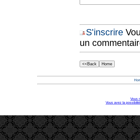
S'inscrire
Vous
un commentair
Ho
Vous r
Vous avez la possibili