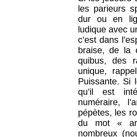
les parieurs s
dur ou en lig
ludique avec u
c’est dans l’es
braise, de la 
quibus, des r
unique, rappel
Puissante. Si 
qu’il est in
numéraire, l’a
pépètes, les r
du mot « arg
nombreux (nou