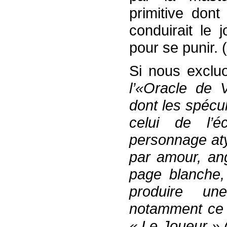
primitive dont
conduirait le 
pour se punir. 
Si nous exclu
l’«Oracle de V
dont les spécu
celui de l’éc
personnage aty
par amour, ang
page blanche,
produire une
notamment ce p
« Le Joueur » 