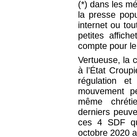
(*) dans les mé
la presse popu
internet ou to
petites affich
compte pour le
Vertueuse, la 
à l’État Croupi
régulation e
mouvement per
même chréti
derniers peuv
ces 4 SDF qu
octobre 2020 a