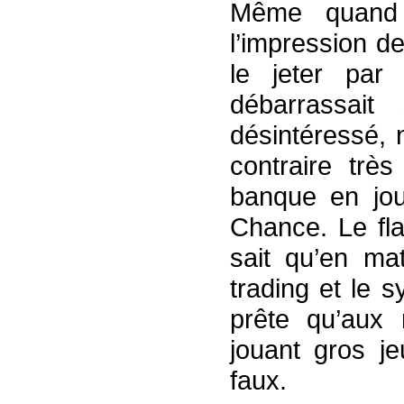
Même quand 
l’impression d
le jeter par
débarrassait
désintéressé, 
contraire très
banque en jou
Chance. Le fla
sait qu’en ma
trading et le 
prête qu’aux 
jouant gros je
faux.