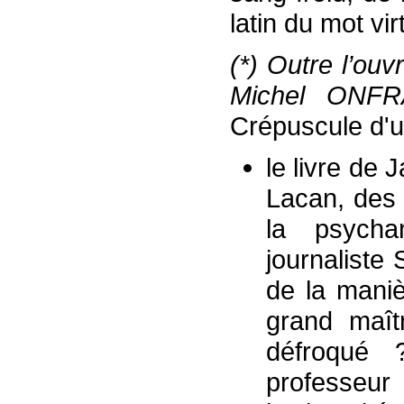
latin du mot vi
(*) Outre l’ouv
Michel ONF
Crépuscule d'un
le livre de
Lacan, des 
la psycha
journaliste
de la mani
grand maît
défroqué
professeu