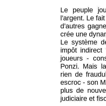
Le peuple jo
l’argent. Le fai
d’autres gagne
crée une dynam
Le système de
impôt indirect
joueurs - con
Ponzi. Mais l
rien de fraud
escroc - son M
plus de nouve
judiciaire et f