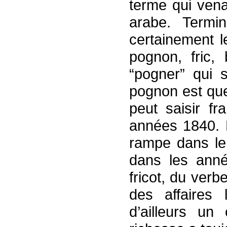
terme qui vena
arabe. Termi
certainement l
pognon, fric,
“pogner” qui s
pognon est que
peut saisir f
années 1840. L
rampe dans le 
dans les anné
fricot, du verbe
des affaires 
d’ailleurs un