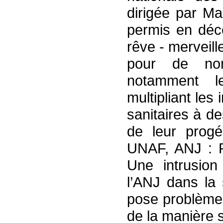
dirigée par M
permis en déc
rêve - merveill
pour de nom
notamment l
multipliant les 
sanitaires à de
de leur progén
UNAF, ANJ : P
Une intrusion
l’ANJ dans la 
pose problème
de la manière s