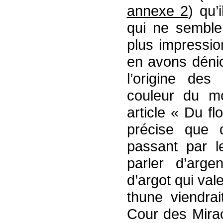
annexe 2
) qu’
qui ne semble
plus impressio
en avons déni
l’origine de
couleur du mo
article « Du f
précise que
passant par l
parler d’arg
d’argot qui vale
thune viendra
Cour des Mirac