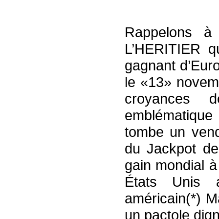
Rappelons à 
L’HERITIER qu
gagnant d’Euro
le «13» novemb
croyances d
emblématique 
tombe un vend
du Jackpot de 
gain mondial à
États Unis a
américain(*) Ma
un pactole dig