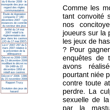
du 6 février 2008 - le
monopole des jeux au
Comme les moy
regard des règles
communautaires
tant convoité s
Étude de législation
comparée n° 180 -
décembre 2007 - Les
nos concitoye
instances de contrôle
du secteur des jeux
Arrêté du 14 mai
joueurs sur la
2007 relatif à la
réglementation des
jeux dans les casinos
les jeux de has
(JO du 17 mai 2007)
Loi n° 2007-297 du 5
? Pour gagner 
mars 2007 relative à
la prévention de la
délinquance
enquêtes de t
Décret no 2006-1595
du 13 décembre 2006
modifiant le décret no
avons réalis
59-1489 du 22
décembre 1959 et
pourtant niée 
relatif aux casinos
Décret n° 2006- 1386
du 15 novembre 2006
contre toute a
Rapport Trucy
Evolution des jeux de
perdre. La cul
hasard
sexuelle de l
par la mastur