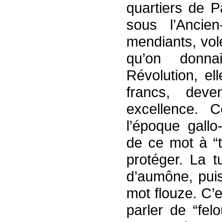
quartiers de P
sous l’Ancie
mendiants, vol
qu’on donna
Révolution, el
francs, dev
excellence. C
l’époque gallo
de ce mot à “tu
protéger. La t
d’aumône, puis
mot flouze. C’
parler de “fel