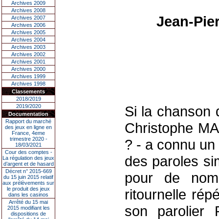
Archives 2009
Archives 2008
Jean-Pie
Archives 2007
Archives 2006
Archives 2005
Archives 2004
Archives 2003
Archives 2002
Archives 2001
Archives 2000
Archives 1999
Archives 1998
Classements
2018/2019
2019/2020
Si la chanson 
Documentation
Rapport du marché
Christophe MAE
des jeux en ligne en
France, 4eme
trimestre 2020 -
? - a connu un 
18/03/2021
Cour des comptes -
des paroles si
La régulation des jeux
d’argent et de hasard
Décret n° 2015-669
pour de nomb
du 15 juin 2015 relatif
aux prélèvements sur
le produit des jeux
ritournelle rép
dans les casinos
Arrêté du 15 mai
son parolier
2015 modifiant les
dispositions de