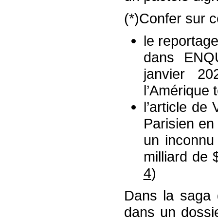
(*)Confer sur c
le reporta
dans ENQ
janvier 2
l’Amérique t
l’article 
Parisien en
un inconnu
milliard de 
4
)
Dans la saga 
dans un dossi