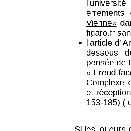
l’univers
errements
Vienne»
dan
figaro.fr sa
l’article d
dessous de
pensée de F
« Freud face
Complexe d
et réception
153-185) ( o
Si les joueurs d