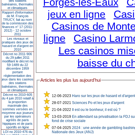
Forges-les-Eaux
C
des stations
balnéaires, thermales
et climatiques
Casi
jeux en ligne
Rapport d'information
de M. François
TRUCY, fait au nom
Casinos de Monte
de la commission des
finances n° 17 (2011-
2012) - 12 octobre
ligne
Casino Larm
2011
Les niveaux et
pratiques des jeux de
hasard et d’argent en
Les casinos mis
2010
Décret no 2011-906
du 29 juillet 2011
baisse du ch
modifiant le décret no
59-1489 du 22
décembre 1959
portant
réglementation des
jeux dans les casinos
Articles les plus lus aujourd'hui
des stations
balnéaires, thermales
et climatiques
Décret no 2010-605
12-06-2023
Haro sur les jeux de hasard et d'argent
du 4 juin 2010 relatif à
la proportion
28-07-2021
Sciences Po et les jeux d'argent
maximale des
sommes versées en
21-04-2022
Il est ou le bonheur, il est où ?
moyenne aux joueurs
par les opérateurs
13-03-2019
En attendant sa privatisation la FDJ
agréés de paris
fond de crise sociale
hippiques et de paris
sportifs en ligne
07-04-2025
2024 : une année de gambling bashing avec l’Autorité
LOI no 2010-476 du
Nationale des Jeux (ANJ)