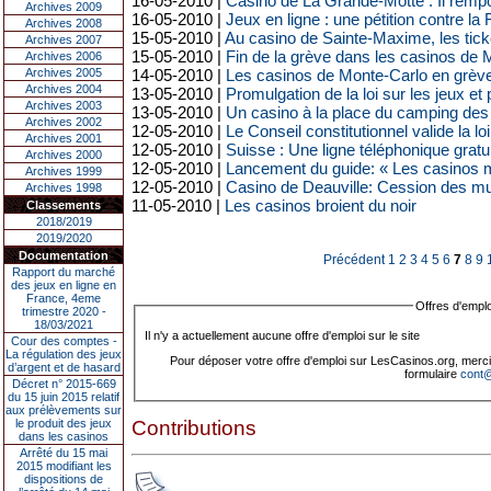
16-05-2010 |
Casino de La Grande-Motte : Il remp
Archives 2009
16-05-2010 |
Jeux en ligne : une pétition contre la
Archives 2008
15-05-2010 |
Au casino de Sainte-Maxime, les tick
Archives 2007
15-05-2010 |
Fin de la grève dans les casinos de 
Archives 2006
Archives 2005
14-05-2010 |
Les casinos de Monte-Carlo en grèv
Archives 2004
13-05-2010 |
Promulgation de la loi sur les jeux et p
Archives 2003
13-05-2010 |
Un casino à la place du camping des
Archives 2002
12-05-2010 |
Le Conseil constitutionnel valide la lo
Archives 2001
12-05-2010 |
Suisse : Une ligne téléphonique gratuite
Archives 2000
12-05-2010 |
Lancement du guide: « Les casinos m
Archives 1999
12-05-2010 |
Casino de Deauville: Cession des m
Archives 1998
11-05-2010 |
Les casinos broient du noir
Classements
2018/2019
2019/2020
Documentation
Précédent
1
2
3
4
5
6
7
8
9
Rapport du marché
des jeux en ligne en
France, 4eme
Offres d'emplo
trimestre 2020 -
18/03/2021
Il n'y a actuellement aucune offre d'emploi sur le site
Cour des comptes -
La régulation des jeux
Pour déposer votre offre d'emploi sur LesCasinos.org, merci
d’argent et de hasard
formulaire
cont
Décret n° 2015-669
du 15 juin 2015 relatif
aux prélèvements sur
Contributions
le produit des jeux
dans les casinos
Arrêté du 15 mai
2015 modifiant les
dispositions de