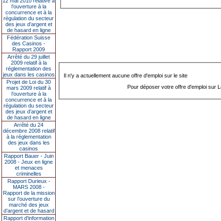
12 mai 2010 relative à
l’ouverture à la
concurrence et à la
régulation du secteur
des jeux d’argent et
de hasard en ligne
Fédération Suisse
des Casinos -
Rapport 2009
Arrêté du 29 juillet
2009 relatif à la
réglementation des
jeux dans les casinos
Il n'y a actuellement aucune offre d'emploi sur le site
Projet de Loi du 30
Pour déposer votre offre d'emploi sur 
mars 2009 relatif à
l’ouverture à la
concurrence et à la
régulation du secteur
des jeux d’argent et
de hasard en ligne
Arrêté du 24
décembre 2008 relatif
à la réglementation
des jeux dans les
casinos
Rapport Bauer - Juin
2008 - Jeux en ligne
et menaces
criminelles
Rapport Durieux -
MARS 2008 -
Rapport de la mission
sur l’ouverture du
marché des jeux
d’argent et de hasard
Rapport d'information