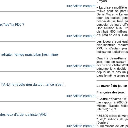
(Payot).
==>Article complet
« La crise a modifié le
relève pour sa part l
Denis Muzet. « Le jeu
pour les petites gens
besoin de se faire pl
ux "tue" la FDJ ?
consoler de leurs dif
Une allusion à la Fr
distribué 800 millio
d’euros) en 2009. « Je
==>Article complet
Les joueurs sont égal
bien identifiés, rass
PMU, « d’autant plus
puissance tutélaire ras
traite méritée mais bilan très mitigé
Quant à Jean-Pierre M
jeux, tout en saluan
accru son chiffre d’af
==>Article complet
dénonce le « double 
depuis deux ans un j
dans le même temps mult
 l’ANJ ne révèle rien du tout…si ce n’est…
Le marché du jeu en
Française des jeux
==>Article complet
* Chiffre d’affaires : 
par rapport à 2008 (9,
Millions, Rapido, Milli
Internet) : 783.
es jeux d'argent attriste l'ANJ !
* 36.600 points de ven
* 28,2 millions de j
réguliers.
==>Article complet
* 800 millions de lots 