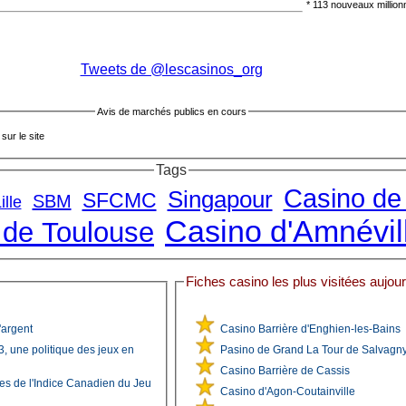
* 113 nouveaux millionn
Tweets de @lescasinos_org
Avis de marchés publics en cours
sur le site
Tags
Casino de
Singapour
SFCMC
SBM
lle
Casino d'Amnévil
 de Toulouse
Fiches casino les plus visitées aujour
'argent
Casino Barrière d'Enghien-les-Bains
3, une politique des jeux en
Pasino de Grand La Tour de Salvagn
Casino Barrière de Cassis
es de l'Indice Canadien du Jeu
Casino d'Agon-Coutainville