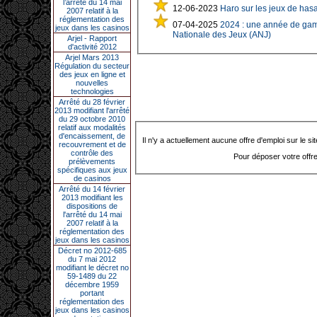
l’arrêté du 14 mai
12-06-2023
Haro sur les jeux de hasa
2007 relatif à la
réglementation des
07-04-2025
2024 : une année de gambling bashing avec l’Autorité
jeux dans les casinos
Nationale des Jeux (ANJ)
Arjel - Rapport
d'activité 2012
Arjel Mars 2013
Régulation du secteur
des jeux en ligne et
nouvelles
technologies
Arrêté du 28 février
2013 modifiant l'arrêté
du 29 octobre 2010
relatif aux modalités
d'encaissement, de
Il n'y a actuellement aucune offre d'emploi sur le sit
recouvrement et de
contrôle des
Pour déposer votre offre
prélèvements
spécifiques aux jeux
de casinos
Arrêté du 14 février
2013 modifiant les
dispositions de
l'arrêté du 14 mai
2007 relatif à la
réglementation des
jeux dans les casinos
Décret no 2012-685
du 7 mai 2012
modifiant le décret no
59-1489 du 22
décembre 1959
portant
réglementation des
jeux dans les casinos