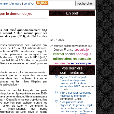
'emploi
|
Annuaire
|
cont@ct
|
En bref
par le démon du jeu
ais ont misé quotidiennement 59,1
 Un record ! Une manne pour les
aise des jeux (FDJ), du PMU et des
22-07-2026|
Un touriste italien en vacances sur
enses quotidiennes des Français aux
la Côte d’Azur a remporté un
ssées de 47,5 à 59,1 millions d’euros,
Jeu en France
speculation
jackpot exceptionnel de 84.631
un Airbus A320. L’an dernier, malgré la
euros dans la nuit de samedi à
internet
sportifs
sociologue
 trois opérateurs ont enregistré une
dimanche au Casino Barrière Le
rds d’euros : 9,997 pour la FDJ (+ 8,6
millionnaires
responsable
Croisette à Cannes. Il s’agit d’un
 (+ 0,4 %) et 2,3 milliards de produit
nouveau record de gains de l’année
economique
raisonnable
fférence entre mises et gains) pour les
2026 pour cet établissement.
Vos derniers
commentaires
s doute encore plus impressionnante :
nnent pas en compte les sommes
Wynn Resorts reporte
ueurs dans les machines à sous et
14-04-2026|
l’ouverture du premier
gnants, et les mises illégales par
casino des Émirats à
de spéculation »
Dimanche 12 avril 2026, cette date
septembre 2027
commenté
restera gravée dans la mémoire de
: 1 fois
erture du marché français des paris
ce joueur du casino de Saint-Quay-
Villers-sur-Mer. Le casino
t du poker en ligne prévue en juin 2010,
Portrieux (Côtes-d’Armor).
mise sur le Monopoly ...
ment cette tendance, liée à la mauvaise
commenté : 1 fois
. « Quand la crise est trop dure, il ne
Ce quinquagénaire, habitant Plouha
"Les planètes sont
ve que l’on peut acheter contre les
mais souhaitant garder l’anonymat,
alignées" : le groupe Cogit
n ticket de Loto », commente la
a eu l’énorme surprise de décrocher
confirme l'ouverture du
ue Pinçon-Charlot, qui publie
un jackpot record de 82 426 €.
premier casino de Guyane
llionnaires du Loto, rêve et réalité