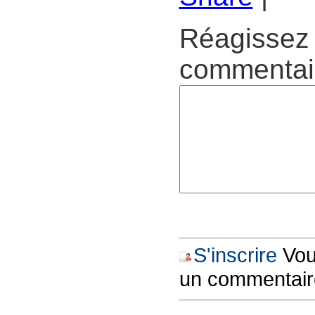
Réagissez 
commentair
S'inscrire
Vous
un commentair