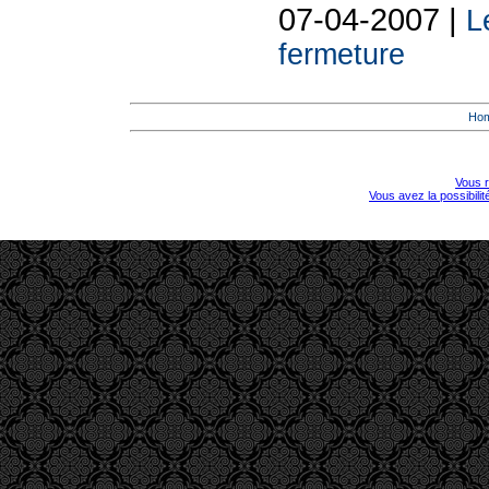
07-04-2007 |
L
fermeture
Ho
Vous r
Vous avez la possibili