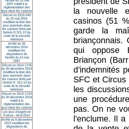
président de S
l’arrêté du 14 mai
2007 relatif à la
réglementation des
la nouvelle e
jeux dans les casinos
Décret no 2015-540
casinos (51 %
du 15 mai 2015
modifiant la liste des
jeux autorisés dans
garde la maît
les casinos fixée par
l’article D.321-13 du
code de la sécurité
briançonnais. 
intérieure
Arrêté du 30
décembre 2014
qui oppose B
modifiant les
dispositions de
Briançon (Barr
l’arrêté du 14 mai
2007
Décret no 2014-1726
d’indemnités p
du 30 décembre 2014
modifiant la liste des
jeux autorisés dans
SFC et Circus 
les casinos fixée par
l’article D. 321-13 du
code de la sécurité
les discussion
intérieure
Décret no 2014-1724
une procédure
du 30 décembre 2014
relatif à la
réglementation des
pas. On ne vou
jeux dans les casinos
Les jeux d’argent en
France - Avril 2014
l’enclume. Il a
Arrêté du 6 décembre
2013 modifiant les
de la vente e
dispositions de