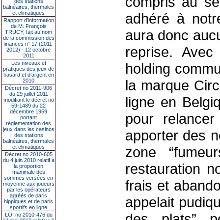
compris au sei
des stations
balnéaires, thermales
et climatiques
adhéré à notr
Rapport d'information
de M. François
aura donc aucu
TRUCY, fait au nom
de la commission des
finances n° 17 (2011-
reprise. Ave
2012) - 12 octobre
2011
Les niveaux et
holding commun
pratiques des jeux de
hasard et d’argent en
la marque Circ
2010
Décret no 2011-906
du 29 juillet 2011
ligne en Belgiq
modifiant le décret no
59-1489 du 22
décembre 1959
pour relancer
portant
réglementation des
jeux dans les casinos
apporter des n
des stations
balnéaires, thermales
et climatiques
zone “fumeu
Décret no 2010-605
du 4 juin 2010 relatif à
restauration no
la proportion
maximale des
sommes versées en
frais et abando
moyenne aux joueurs
par les opérateurs
agréés de paris
appelait pudiq
hippiques et de paris
sportifs en ligne
des plats” p
LOI no 2010-476 du