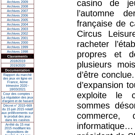
casino de j
Archives 2009
Archives 2008
l’automne de
Archives 2007
Archives 2006
Archives 2005
française de c
Archives 2004
Archives 2003
Circus Leisur
Archives 2002
Archives 2001
racheter l’éta
Archives 2000
Archives 1999
propres et d
Archives 1998
Classements
2018/2019
plusieurs mois
2019/2020
Documentation
d’être conclue
Rapport du marché
des jeux en ligne en
d’expansion to
France, 4eme
trimestre 2020 -
18/03/2021
exploite le 
Cour des comptes -
La régulation des jeux
d’argent et de hasard
sommes désorm
Décret n° 2015-669
du 15 juin 2015 relatif
commerce, 
aux prélèvements sur
le produit des jeux
dans les casinos
informatique…
Arrêté du 15 mai
2015 modifiant les
dispositions de