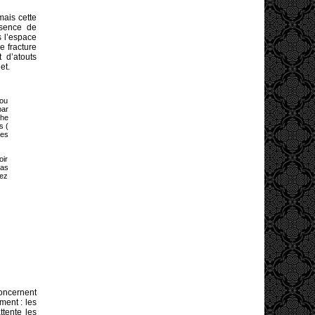
mais cette
bsence de
s l’espace
e fracture
 d’atouts
et.
 ou
par
che
s (
ses
oir
pas
hez
concernent
ment : les
ttente les