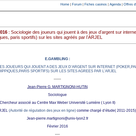
Home
|
Forum
|
Fiches casinos
|
Agenda
|
Offres d
2016
: Sociologie des joueurs qui jouent à des jeux d'argent sur interne
ques, paris sportifs) sur les sites agréés par l'ARJEL
E.GAMBLING :
ES JOUEURS QUI JOUENT A DES JEUX D’ARGENT SUR INTERNET (POKER,PA
HIPPIQUES,PARIS SPORTIFS) SUR LES SITES AGREES PAR L’ARJEL
------
Jean-Pierre G. MARTIGNONI-HUTIN
Sociologue
Chercheur associé au Centre Max Weber Université Lumière ( Lyon II)
ARJEL
(Autorité de régulation des jeux en ligne)
comme chargé d’étude( 2011-2015)
Jean-pierre.martignoni@univ-lyon2.fr
Février 2016
----