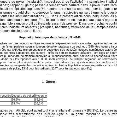
eurs de poker : le plaisir?; l’aspect social de l’activité?; la stimulation intellect
aline?; l’appât du gain?; passer le temps?; faire carrière dans le poker. Cette rec
cautions épistémologiques (6), montre que d’autres approches sur les jeux d’ar
n termes « d’addiction », prénotion fortement subjective qui surdétermine le ques
e toutes les instrumentalisations (8). Dans le présent article nous indiquerons les p
ations des joueurs en ligne. En effet tout le monde ne joue pas aux jeux d’argent e
.gamblers ont un profil qu’il est intéressant de préciser. Dans une prochaine contri
utres indicateurs objectifs ( pratiques, habitudes, fréquence de jeu, temps passé
rtement des joueurs en ligne.
Population interrogée dans l’étude : N =4145
éalisée sur des joueurs en ligne récurrents séparés en trois catégories représentatives de
: turfistes, parieurs sportifs, joueurs de poker pratiquant un seul jeu . (75% des joueurs inscr
gréés par l’ARJEL n’exercent qu’une seule des trois activités ludiques numériques autorisée
 ces trois catégories, les joueurs - tirés au sort de manière aléatoire - ont reçu un courr
 ont pu répondre de manière anonyme à un questionnaire auto- administré accessible à trav
ite dédié. Sur les réponses aux 150 000 mèls envoyés - 50 000 par segment - un redressem
pour rendre plus représentatif le panel. Par ailleurs, les questionnaires incomplets et 
entes ou inexploitables, ont été écartées. Au final la Population interrogée s’élève à N = 4
oueurs de poker, 1342 pour les turfistes, 1247 pour les parieurs sportifs).
------
1- Genre :
 sportifs
Joueurs de poker
Moyenne
86,6%
83,9%
13,4%
16,1%
gulés par l’ARJEL sont avant tout « une affaire d’hommes » (83,9%). Le genre a
able très discriminante des jeux en ligne ou la gente masculine est surrep