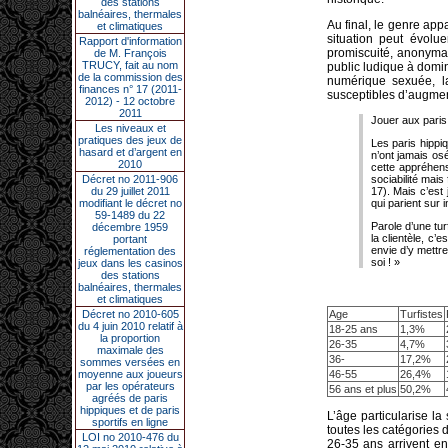
des stations
balnéaires, thermales
Au final, le genre app
et climatiques
situation peut évolu
Rapport d'information
promiscuité, anonymat.
de M. François
TRUCY, fait au nom
public ludique à domi
de la commission des
numérique sexuée, la
finances n° 17 (2011-
susceptibles d’augmen
2012) - 12 octobre
2011
Jouer aux paris
Les niveaux et
pratiques des jeux de
Les paris hippiq
hasard et d’argent en
n’ont jamais o
2010
cette appréhens
Décret no 2011-906
sociabilité mai
du 29 juillet 2011
17). Mais c’est 
modifiant le décret no
qui parient sur i
59-1489 du 22
Parole d’une tur
décembre 1959
la clientèle, c
portant
envie d’y mettre
réglementation des
soi ! »
jeux dans les casinos
des stations
balnéaires, thermales
et climatiques
Décret no 2010-605
Age
Turfistes
du 4 juin 2010 relatif à
18-25 ans
1,3%
la proportion
26-35
4,7%
maximale des
36-
17,2%
sommes versées en
moyenne aux joueurs
46-55
26,4%
par les opérateurs
56 ans et plus
50,2%
agréés de paris
hippiques et de paris
L’âge particularise la
sportifs en ligne
toutes les catégories
LOI no 2010-476 du
26-35 ans arrivent en