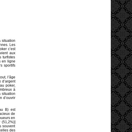
 situation
ennes. Les
oker c’est
vient aux
turfistes
s en ligne
s sportifs
out, l’âge
x d’argent
 au poker,
ombreux à
 situation
n d’ouvrir
au B) est
lacieux de
oueurs en
r (51,2%)]
us souvent
celles des