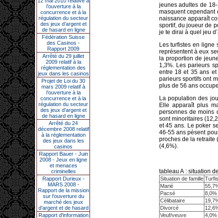
12 mai 2010 relative à
jeunes adultes de 18-
l’ouverture à la
masquent cependant en 
concurrence et à la
régulation du secteur
naissance apparaît com
des jeux d’argent et
sportif, du joueur de 
de hasard en ligne
je te dirai à quel jeu d
Fédération Suisse
des Casinos -
Les turfistes en ligne
Rapport 2009
représentent à eux seu
Arrêté du 29 juillet
la proportion de jeun
2009 relatif à la
1,3%. Les parieurs spo
réglementation des
entre 18 et 35 ans et
jeux dans les casinos
parieurs sportifs ont 
Projet de Loi du 30
plus de 56 ans occupen
mars 2009 relatif à
l’ouverture à la
La population des joue
concurrence et à la
régulation du secteur
Elle apparaît plus m
des jeux d’argent et
personnes de moins d
de hasard en ligne
sont minoritaires (12
Arrêté du 24
et 45 ans. Le poker s
décembre 2008 relatif
46-55 ans pèsent pour 
à la réglementation
proches de la retraite 
des jeux dans les
(4,6%).
casinos
Rapport Bauer - Juin
2008 - Jeux en ligne
et menaces
tableau A : situation d
criminelles
Rapport Durieux -
Situation de famille
Turfi
MARS 2008 -
Marié
55,7
Rapport de la mission
Pacsé
8,0%
sur l’ouverture du
Célibataire
19,7
marché des jeux
d’argent et de hasard
Divorcé
12,6
Rapport d'information
Veuf/veuve
4,0%