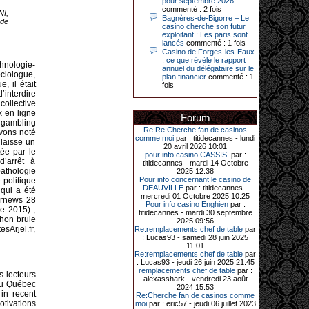
pour septembre 2026
de 20 ans dans l’établissement.
commenté : 2 fois
NI,
Bagnères-de-Bigorre – Le
 de
casino cherche son futur
exploitant : Les paris sont
lancés
commenté : 1 fois
31-03-2026|
Casino de Forges-les-Eaux
: ce que révèle le rapport
Série de jackpots au casino JOA de
hnologie-
annuel du délégataire sur le
Gujan-Mestras : ce mois de mars a
ociologue,
plan financier
commenté : 1
été fructueux pour quelques
 il était
fois
joueurs. D’abord avec 44 207 euros
’interdire
remportés le dimanche 22 mars sur
collective
une machine à sous pour une mise
initiale de 5,28 €. Puis quelques
x en ligne
Forum
jours plus tard, le vendredi 27 mars,
 gambling
un joueur a décroché 12 086 euros
Re:Re:Cherche fan de casinos
avons noté
sur une autre machine à sous.
comme moi
par : titidecannes - lundi
laisse un
20 avril 2026 10:01
tée par le
Enfin, troisième et dernier jackpot,
pour info casino CASSIS.
par :
d’arrêt à
record cette fois-ci, le samedi 28
titidecannes - mardi 14 Octobre
mars dernier. Quelque 111 322
pathologie
2025 12:38
euros ont été remportés sur la table
Pour info concernant le casino de
 politique
d’Ultimate Texas Hold’em Poker,
DEAUVILLE
par : titidecannes -
qui a été
grâce à une mise de 5 euros sur la
mercredi 01 Octobre 2025 10:25
kernews 28
case bonus et une quinte flush
Pour info casino Enghien
par :
e 2015) ;
royale. Ces gains ont été annoncés
titidecannes - mardi 30 septembre
chon brule
dans un communiqué diffusé par le
2025 09:56
casino ce lundi 30 mars en soirée.
sArjel.fr,
Re:remplacements chef de table
par
: Lucas93 - samedi 28 juin 2025
11:01
Re:remplacements chef de table
par
: Lucas93 - jeudi 26 juin 2025 21:45
11-01-2026|
remplacements chef de table
par :
s lecteurs
alexasshark - vendredi 23 août
 du Québec
Dimanche 11 janvier, en soirée, une
2024 15:53
cliente retraitée de 78 ans, habitant
in recent
Re:Cherche fan de casinos comme
Trémuson, a eu l’énorme surprise
tivations
moi
par : eric57 - jeudi 06 juillet 2023
de décrocher un méga jackpot.