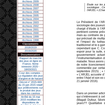
Archives 2009
Etude sur les 
Archives 2008
sociologue . Ce
Archives 2007
l’ARJEL » (Char
Archives 2006
Archives 2005
Archives 2004
Le Président de l’AR
Archives 2003
sociologie des joueurs 
Archives 2002
chargé d’étude à l’A
Archives 2001
pertinent comme prévu
Archives 2000
mais au contraire de pu
Archives 1999
qui précisait de multip
Archives 1998
et l’impact du ludi
Classements
traditionnel et le e.g
2018/2019
cependant que C. Cop
2019/2020
espoir pour la suite, 
Documentation
gouvernement actuel
l’instrumentalisation
Rapport du marché
des jeux en ligne en
maladie. Nous avons pr
France, 4eme
de notre licenciemen
trimestre 2020 -
commentée par certains
18/03/2021
septembre 2015) ; « 
Cour des comptes -
« L’ARJEL accusée d’av
La régulation des jeux
entre l’Arjel et son ex
d’argent et de hasard
21 janvier 2016).
Décret n° 2015-669
du 15 juin 2015 relatif
aux prélèvements sur
le produit des jeux
Dans un premier articl
dans les casinos
qui s’intéressent à c
Arrêté du 15 mai
2015 modifiant les
(Magali Dufour, Sévri
dispositions de
years?? Qualitative 