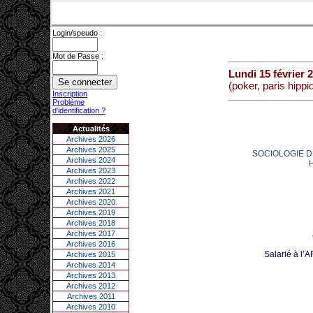
Login/speudo :
Mot de Passe :
Lundi 15 février 
(poker, paris hippi
Inscription
Problème
d'identification ?
Actualités
Archives 2026
Archives 2025
SOCIOLOGIE D
Archives 2024
Archives 2023
Archives 2022
Archives 2021
Archives 2020
Archives 2019
Archives 2018
Archives 2017
Archives 2016
Salarié à l’
Archives 2015
Archives 2014
Archives 2013
Archives 2012
Archives 2011
Archives 2010