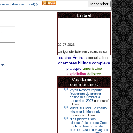
'emploi
|
Annuaire
|
cont@ct
|
En bref
t
22-07-2026|
Un touriste italien en vacances sur
la Côte d’Azur a remporté un
jackpot exceptionnel de 84.631
casino Émirats
perturbations
euros dans la nuit de samedi à
dimanche au Casino Barrière Le
chambres
billings
complexe
RIS
Croisette à Cannes. Il s’agit d’un
pratique
americaine
nouveau record de gains de l’année
2026 pour cet établissement.
exploitation
delivree
Vos derniers
commentaires
Wynn Resorts reporte
14-04-2026|
l’ouverture du premier
Dimanche 12 avril 2026, cette date
casino des Émirats à
restera gravée dans la mémoire de
septembre 2027
commenté
ce joueur du casino de Saint-Quay-
: 1 fois
Portrieux (Côtes-d’Armor).
Villers-sur-Mer. Le casino
mise sur le Monopoly ...
Ce quinquagénaire, habitant Plouha
commenté : 1 fois
mais souhaitant garder l’anonymat,
"Les planètes sont
a eu l’énorme surprise de décrocher
alignées" : le groupe Cogit
un jackpot record de 82 426 €.
confirme l'ouverture du
premier casino de Guyane
Le plus gros gain gagné depuis plus