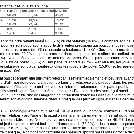
nfant(s) des joueurs en ligne
istes
Parieur sportif
Joueurs de poker
Moyenne
58,9%
51,2%
46,7%
7%
14,6%
15,8%
15,7%
18,7%
22,5%
24,4%
6%
8,1%
10%
%
1,7%
2,4%
3,1%
e sont majoritairement mariés (38,2%) ou célibataires (39,8%), la comparaison de la
 ) pour les trois populations apporte différentes précisions qui bousculent ces moy
out des gens mariés (55,7%) et ensuite célibataires (19,7%). Chez les joueurs de p
 célibataires, 30,3% de personnes mariées. La palme en matière de célibat re
4,3%). Notons également que le nombre de divorcés est plus important chez les 
joueurs de poker (7,7%) ou les parieurs sportifs (3,7%). Par ailleurs, les joueur
oncubinage sont plus nombreux chez les joueurs de poker (15,8%) et les parieur
urfistes (8%).
t pas cependant être sur-interprétés car ils reflètent également, et peut être avant t
e d’affirmer donc que la situation de famille prédispose à s’engager dans les jeu
joueurs célibataires jouent souvent sur internet, notamment aux paris sportifs et
qu’ils vivent seuls. Dans le même temps, les Français mariés sont également n
Seule une étude fine des biographies permettrait d’observer dans quelle mesure la
chéant son évolution, interfère dans la pratique des jeux en ligne et dans la décisio
», sociologiquement tout est lié, la question du nombre d’enfant(s) (table
 en relation avec l’âge et la situation de famille. La également il serait donc fal
ement ces statistiques. Nous observerons néanmoins qu’en moyenne, 46,7% des j
nt [cela concerne avant tout les parieurs sportifs (58,9%) et les joueurs de poke
ntre eux (53,3%) ont constitué une famille, avec un ou plusieurs enfants [le pl
re identique, la composition familiale des parieurs sportifs paraît assez proche de 