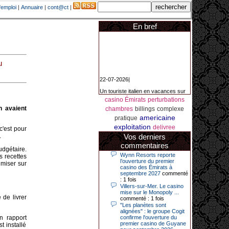
'emploi
|
Annuaire
|
cont@ct
|
En bref
u
22-07-2026|
Un touriste italien en vacances sur
la Côte d’Azur a remporté un
jackpot exceptionnel de 84.631
casino Émirats
perturbations
euros dans la nuit de samedi à
n avaient
chambres
billings
complexe
dimanche au Casino Barrière Le
americaine
Croisette à Cannes. Il s’agit d’un
pratique
nouveau record de gains de l’année
exploitation
delivree
c'est pour
2026 pour cet établissement.
.
Vos derniers
commentaires
udgétaire.
Wynn Resorts reporte
s recettes
14-04-2026|
l’ouverture du premier
 miser sur
casino des Émirats à
Dimanche 12 avril 2026, cette date
septembre 2027
commenté
restera gravée dans la mémoire de
: 1 fois
ce joueur du casino de Saint-Quay-
Villers-sur-Mer. Le casino
Portrieux (Côtes-d’Armor).
mise sur le Monopoly ...
de livrer
commenté : 1 fois
Ce quinquagénaire, habitant Plouha
"Les planètes sont
mais souhaitant garder l’anonymat,
alignées" : le groupe Cogit
a eu l’énorme surprise de décrocher
n rapport
confirme l'ouverture du
un jackpot record de 82 426 €.
premier casino de Guyane
t installé