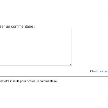
ser un commentaire :
Charte des co
z être inscrits pour poster un commentaire.