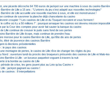
t, une picarde décroche 64 700 euros de jackpot sur une machine à sous du casino Barrièr
Barrière de Lille a 15 ans : "L'univers du jeu s'est adapté aux nouvelles technologies"
Barrière de Lille accueille une nouvelle machine à sous, et elle est monstrueuse !
crise continue de savonner la planche déjà chancelante du casino
evenir croupier ? Les casinos de Lille et du Touquet recrutent et vous forment !
i, le coffre où il y a 50 millions !" : pourquoi arnaquer les casinos est devenu mission impossibl
ée par la Cour des comptes pour avoir fait sauter la banque du casino
de Lille continue de creuser le puits sans fond de ses pertes
asino Barrière de Lille écope, mais continue de prendre l’eau
re morose pour le casino Barrière de Lille, qui fête dix ans de pertes
éo, élixir de jouvence des casinos Barrière
ent & élections présidentielles
 : le pays des casinos
une montagne de pertes, le casino de Lille rêve de changer les règles du jeu
u Nord : ouverture lundi du procès des braqueurs présumés des casinos de Lille et Malo-les
sino Barrière à Lille : un luxueux paquebot voguant à travers la nuit
erte à la bombe au casino de Lille
En période de crise, les gens jouent plus au Loto qu'au Casino »
Lille : jackpot gagnant au casino !
de casinos : 8 interpellations