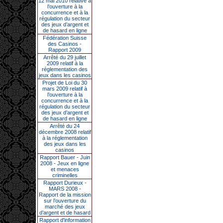
12 mai 2010 relative à
l’ouverture à la
concurrence et à la
régulation du secteur
des jeux d’argent et
de hasard en ligne
Fédération Suisse
des Casinos -
Rapport 2009
Arrêté du 29 juillet
2009 relatif à la
réglementation des
jeux dans les casinos
Projet de Loi du 30
mars 2009 relatif à
l’ouverture à la
concurrence et à la
régulation du secteur
des jeux d’argent et
de hasard en ligne
Arrêté du 24
décembre 2008 relatif
à la réglementation
des jeux dans les
casinos
Rapport Bauer - Juin
2008 - Jeux en ligne
et menaces
criminelles
Rapport Durieux -
MARS 2008 -
Rapport de la mission
sur l’ouverture du
marché des jeux
d’argent et de hasard
Rapport d'information