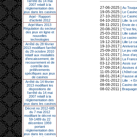
l’arrêté du 14 mai
2007 relatif à la
27-06-2025 |
Au Touque
réglementation des
19-05-2025 |
jeux dans les casinos
Le Casino 
27-10-2023 |
Le Casino 
Arjel - Rapport
d'activité 2012
04-10-2022 |
Lille: la 
08-11-2021 |
Arjel Mars 2013
Envie de d
Régulation du secteur
20-08-2021 |
"C'est fin
des jeux en ligne et
25-03-2021 |
Lille salu
nouvelles
02-01-2021 |
Le casino 
technologies
19-12-2018 |
Lille Le c
Arrêté du 28 février
19-10-2017 |
Anniversai
2013 modifiant l'arrêté
25-09-2017 |
Le jeu vid
du 29 octobre 2010
12-01-2017 |
Jeux d’arg
relatif aux modalités
d'encaissement, de
30-12-2016 |
La France
recouvrement et de
03-12-2016 |
Assis sur 
contrôle des
27-09-2014 |
Assises d
prélèvements
11-05-2014 |
L’hôtel-ca
spécifiques aux jeux
08-01-2014 |
Fausse al
de casinos
28-01-2012 |
Lille : « 
Arrêté du 14 février
08-08-2011 |
Casino de 
2013 modifiant les
08-02-2011 |
dispositions de
Braquages 
l'arrêté du 14 mai
2007 relatif à la
réglementation des
jeux dans les casinos
Décret no 2012-685
du 7 mai 2012
modifiant le décret no
59-1489 du 22
décembre 1959
portant
réglementation des
jeux dans les casinos