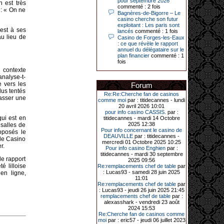
pour septembre 2026
n est très
Le plus gros gain gagné depuis plus
commenté : 2 fois
de 20 ans dans l’établissement.
 : « On ne
Bagnères-de-Bigorre – Le
casino cherche son futur
exploitant : Les paris sont
 est à ses
lancés
commenté : 1 fois
au lieu de
Casino de Forges-les-Eaux
31-03-2026|
: ce que révèle le rapport
annuel du délégataire sur le
Série de jackpots au casino JOA de
plan financier
commenté : 1
Gujan-Mestras : ce mois de mars a
fois
été fructueux pour quelques
joueurs. D’abord avec 44 207 euros
n contexte
remportés le dimanche 22 mars sur
analyse-t-
une machine à sous pour une mise
e vers les
Forum
initiale de 5,28 €. Puis quelques
lus tentés
jours plus tard, le vendredi 27 mars,
Re:Re:Cherche fan de casinos
passer une
un joueur a décroché 12 086 euros
comme moi
par : titidecannes - lundi
sur une autre machine à sous.
20 avril 2026 10:01
pour info casino CASSIS.
par :
Enfin, troisième et dernier jackpot,
qui est en
titidecannes - mardi 14 Octobre
record cette fois-ci, le samedi 28
2025 12:38
salles de
mars dernier. Quelque 111 322
Pour info concernant le casino de
oposés le
euros ont été remportés sur la table
DEAUVILLE
par : titidecannes -
 le Casino
d’Ultimate Texas Hold’em Poker,
mercredi 01 Octobre 2025 10:25
grâce à une mise de 5 euros sur la
r.
Pour info casino Enghien
par :
case bonus et une quinte flush
titidecannes - mardi 30 septembre
royale. Ces gains ont été annoncés
le rapport
2025 09:56
dans un communiqué diffusé par le
é lilloise
Re:remplacements chef de table
par
casino ce lundi 30 mars en soirée.
: Lucas93 - samedi 28 juin 2025
en ligne,
11:01
Re:remplacements chef de table
par
: Lucas93 - jeudi 26 juin 2025 21:45
remplacements chef de table
par :
11-01-2026|
alexasshark - vendredi 23 août
2024 15:53
Dimanche 11 janvier, en soirée, une
Re:Cherche fan de casinos comme
cliente retraitée de 78 ans, habitant
moi
par : eric57 - jeudi 06 juillet 2023
Trémuson, a eu l’énorme surprise