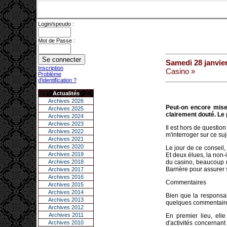
Login/speudo :
Mot de Passe :
Samedi 28 janvie
Inscription
Casino »
Problème
d'identification ?
Actualités
Archives 2026
Peut-on encore mise
Archives 2025
clairement douté. Le p
Archives 2024
Archives 2023
Il est hors de questio
Archives 2022
m'interroger sur ce suj
Archives 2021
Archives 2020
Le jour de ce conseil,
Archives 2019
Et deux élues, la non-i
Archives 2018
du casino, beaucoup m
Barrière pour assurer 
Archives 2017
Archives 2016
Commentaires
Archives 2015
Archives 2014
Bien que la responsab
Archives 2013
quelques commentaire
Archives 2012
Archives 2011
En premier lieu, ell
Archives 2010
d'activités concernant