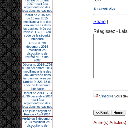
>>>
l’arrêté du 14 mai
2007 relatif à la
réglementation des
En savoir plus
jeux dans les casinos
Décret no 2015-540
du 15 mai 2015
Share
|
modifiant la liste des
jeux autorisés dans
les casinos fixée par
Réagissez - Lais
l’article D.321-13 du
code de la sécurité
intérieure
Arrêté du 30
décembre 2014
modifiant les
dispositions de
l’arrêté du 14 mai
2007
Décret no 2014-1726
du 30 décembre 2014
modifiant la liste des
jeux autorisés dans
les casinos fixée par
l’article D. 321-13 du
code de la sécurité
intérieure
Décret no 2014-1724
S'inscrire
Vous deve
du 30 décembre 2014
relatif à la
réglementation des
jeux dans les casinos
Les jeux d’argent en
France - Avril 2014
Arrêté du 6 décembre
Autre(s) Article(s)
2013 modifiant les
dispositions de