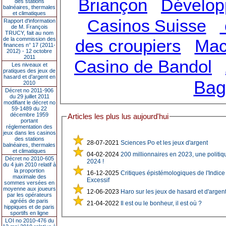
Briançon
Dévelop
des stations
balnéaires, thermales
et climatiques
Casinos Suisse
Rapport d'information
de M. François
TRUCY, fait au nom
des croupiers
Mac
de la commission des
finances n° 17 (2011-
2012) - 12 octobre
2011
Casino de Bandol
Les niveaux et
pratiques des jeux de
hasard et d’argent en
Bag
2010
Décret no 2011-906
du 29 juillet 2011
modifiant le décret no
59-1489 du 22
décembre 1959
Articles les plus lus aujourd'hui
portant
réglementation des
jeux dans les casinos
des stations
28-07-2021
Sciences Po et les jeux d'argent
balnéaires, thermales
et climatiques
04-02-2024
200 millionnaires en 2023, une politiq
Décret no 2010-605
2024 !
du 4 juin 2010 relatif à
la proportion
16-12-2025
Critiques épistémologiques de l'Indic
maximale des
Excessif
sommes versées en
moyenne aux joueurs
12-06-2023
Haro sur les jeux de hasard et d'argent
par les opérateurs
agréés de paris
21-04-2022
Il est ou le bonheur, il est où ?
hippiques et de paris
sportifs en ligne
LOI no 2010-476 du