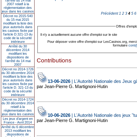
l’arrêté du 14 mai
2007 relatif à la
réglementation des
jeux dans les casinos
Précédent
1
2
3
4
5
6
Décret no 2015-540
du 15 mai 2015
modifiant la liste des
Offres d'emplo
jeux autorisés dans
les casinos fixée par
l’article D.321-13 du
Il n'y a actuellement aucune offre d'emploi sur le site
code de la sécurité
intérieure
Pour déposer votre offre d'emploi sur LesCasinos.org, merci
formulaire
cont
Arrêté du 30
décembre 2014
modifiant les
dispositions de
Contributions
l’arrêté du 14 mai
2007
Décret no 2014-1726
du 30 décembre 2014
modifiant la liste des
jeux autorisés dans
13-06-2026
| L'Autorité Nationale des Jeux g
les casinos fixée par
par Jean-Pierre G. Martignoni-Hutin
l’article D. 321-13 du
code de la sécurité
intérieure
Décret no 2014-1724
du 30 décembre 2014
relatif à la
réglementation des
jeux dans les casinos
10-06-2026
| L'Autorité Nationale des jeux "t
Les jeux d’argent en
par Jean-Pierre G. Martignoni-Hutin
France - Avril 2014
Arrêté du 6 décembre
2013 modifiant les
dispositions de