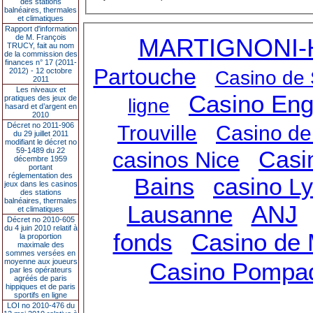
des stations
balnéaires, thermales
et climatiques
Rapport d'information
de M. François
MARTIGNONI-
TRUCY, fait au nom
de la commission des
finances n° 17 (2011-
Partouche
2012) - 12 octobre
Casino de 
2011
Les niveaux et
Casino Eng
pratiques des jeux de
ligne
hasard et d’argent en
2010
Décret no 2011-906
Trouville
Casino de
du 29 juillet 2011
modifiant le décret no
Casi
59-1489 du 22
casinos Nice
décembre 1959
portant
réglementation des
Bains
casino Ly
jeux dans les casinos
des stations
balnéaires, thermales
Lausanne
ANJ
et climatiques
Décret no 2010-605
du 4 juin 2010 relatif à
fonds
Casino de
la proportion
maximale des
sommes versées en
moyenne aux joueurs
Casino Pompa
par les opérateurs
agréés de paris
hippiques et de paris
sportifs en ligne
LOI no 2010-476 du