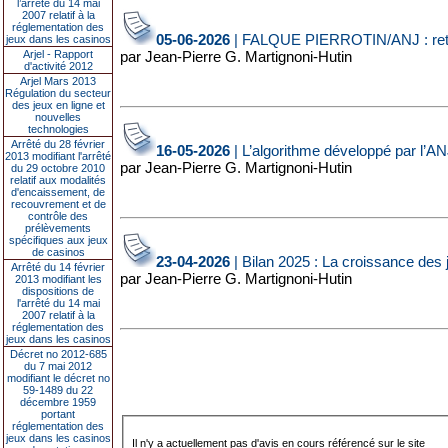
l’arrêté du 14 mai
2007 relatif à la
réglementation des
05-06-2026
| FALQUE PIERROTIN/ANJ : retrai
jeux dans les casinos
par Jean-Pierre G. Martignoni-Hutin
Arjel - Rapport
d'activité 2012
Arjel Mars 2013
Régulation du secteur
des jeux en ligne et
nouvelles
technologies
Arrêté du 28 février
16-05-2026
| L’algorithme développé par l’AN
2013 modifiant l'arrêté
par Jean-Pierre G. Martignoni-Hutin
du 29 octobre 2010
relatif aux modalités
d'encaissement, de
recouvrement et de
contrôle des
prélèvements
spécifiques aux jeux
de casinos
23-04-2026
| Bilan 2025 : La croissance des j
Arrêté du 14 février
par Jean-Pierre G. Martignoni-Hutin
2013 modifiant les
dispositions de
l'arrêté du 14 mai
2007 relatif à la
réglementation des
jeux dans les casinos
Décret no 2012-685
du 7 mai 2012
modifiant le décret no
59-1489 du 22
décembre 1959
portant
réglementation des
jeux dans les casinos
Il n'y a actuellement pas d'avis en cours référencé sur le site