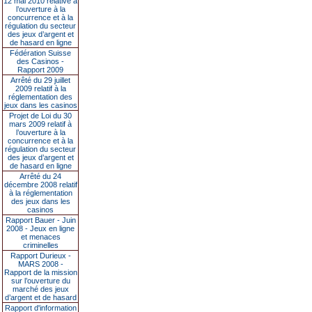
12 mai 2010 relative à
l’ouverture à la
concurrence et à la
régulation du secteur
des jeux d’argent et
de hasard en ligne
Fédération Suisse
des Casinos -
Rapport 2009
Arrêté du 29 juillet
2009 relatif à la
réglementation des
jeux dans les casinos
Projet de Loi du 30
mars 2009 relatif à
l’ouverture à la
concurrence et à la
régulation du secteur
des jeux d’argent et
de hasard en ligne
Arrêté du 24
décembre 2008 relatif
à la réglementation
des jeux dans les
casinos
Rapport Bauer - Juin
2008 - Jeux en ligne
et menaces
criminelles
Rapport Durieux -
MARS 2008 -
Rapport de la mission
sur l’ouverture du
marché des jeux
d’argent et de hasard
Rapport d'information