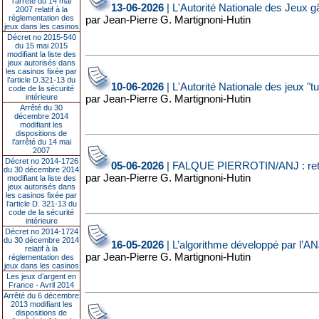
l’arrêté du 14 mai
13-06-2026
| L'Autorité Nationale des Jeux g
2007 relatif à la
par Jean-Pierre G. Martignoni-Hutin
réglementation des
jeux dans les casinos
Décret no 2015-540
du 15 mai 2015
modifiant la liste des
jeux autorisés dans
les casinos fixée par
l’article D.321-13 du
10-06-2026
| L'Autorité Nationale des jeux "t
code de la sécurité
par Jean-Pierre G. Martignoni-Hutin
intérieure
Arrêté du 30
décembre 2014
modifiant les
dispositions de
l’arrêté du 14 mai
2007
Décret no 2014-1726
05-06-2026
| FALQUE PIERROTIN/ANJ : retrai
du 30 décembre 2014
par Jean-Pierre G. Martignoni-Hutin
modifiant la liste des
jeux autorisés dans
les casinos fixée par
l’article D. 321-13 du
code de la sécurité
intérieure
Décret no 2014-1724
du 30 décembre 2014
16-05-2026
| L’algorithme développé par l’AN
relatif à la
par Jean-Pierre G. Martignoni-Hutin
réglementation des
jeux dans les casinos
Les jeux d’argent en
France - Avril 2014
Arrêté du 6 décembre
2013 modifiant les
dispositions de