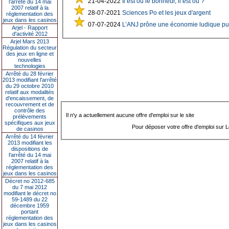
21-04-2022
Il est ou le bonheur, il est où ?
l’arrêté du 14 mai
2007 relatif à la
28-07-2021
Sciences Po et les jeux d'argent
réglementation des
jeux dans les casinos
07-07-2024
L’ANJ prône une économie ludique pu
Arjel - Rapport
d'activité 2012
Arjel Mars 2013
Régulation du secteur
des jeux en ligne et
nouvelles
technologies
Arrêté du 28 février
2013 modifiant l'arrêté
du 29 octobre 2010
relatif aux modalités
d'encaissement, de
recouvrement et de
contrôle des
Il n'y a actuellement aucune offre d'emploi sur le site
prélèvements
spécifiques aux jeux
Pour déposer votre offre d'emploi sur 
de casinos
Arrêté du 14 février
2013 modifiant les
dispositions de
l'arrêté du 14 mai
2007 relatif à la
réglementation des
jeux dans les casinos
Décret no 2012-685
du 7 mai 2012
modifiant le décret no
59-1489 du 22
décembre 1959
portant
réglementation des
jeux dans les casinos