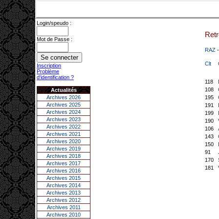
Login/speudo :
Retr
Mot de Passe :
RAZ
-
Clt
Inscription
Problème
d'identification ?
118
108
Actualités
Archives 2026
195
Archives 2025
191
Archives 2024
199
Archives 2023
190
Archives 2022
106
Archives 2021
143
Archives 2020
150
Archives 2019
91
Archives 2018
170
Archives 2017
181
Archives 2016
Archives 2015
Archives 2014
Archives 2013
Archives 2012
Archives 2011
Archives 2010