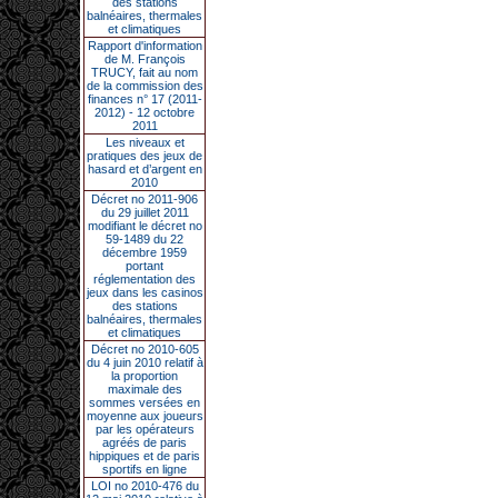
des stations
balnéaires, thermales
et climatiques
Rapport d'information
de M. François
TRUCY, fait au nom
de la commission des
finances n° 17 (2011-
2012) - 12 octobre
2011
Les niveaux et
pratiques des jeux de
hasard et d’argent en
2010
Décret no 2011-906
du 29 juillet 2011
modifiant le décret no
59-1489 du 22
décembre 1959
portant
réglementation des
jeux dans les casinos
des stations
balnéaires, thermales
et climatiques
Décret no 2010-605
du 4 juin 2010 relatif à
la proportion
maximale des
sommes versées en
moyenne aux joueurs
par les opérateurs
agréés de paris
hippiques et de paris
sportifs en ligne
LOI no 2010-476 du