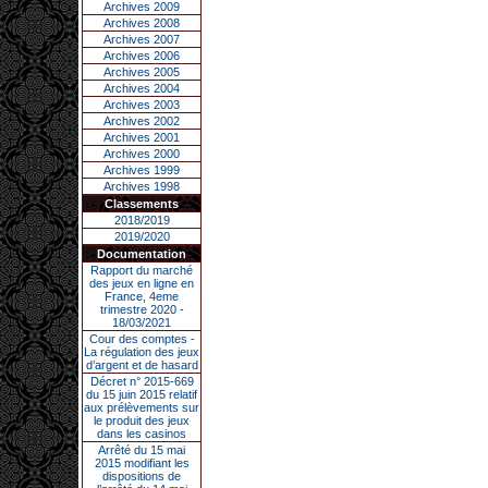
Archives 2009
Archives 2008
Archives 2007
Archives 2006
Archives 2005
Archives 2004
Archives 2003
Archives 2002
Archives 2001
Archives 2000
Archives 1999
Archives 1998
Classements
2018/2019
2019/2020
Documentation
Rapport du marché
des jeux en ligne en
France, 4eme
trimestre 2020 -
18/03/2021
Cour des comptes -
La régulation des jeux
d’argent et de hasard
Décret n° 2015-669
du 15 juin 2015 relatif
aux prélèvements sur
le produit des jeux
dans les casinos
Arrêté du 15 mai
2015 modifiant les
dispositions de