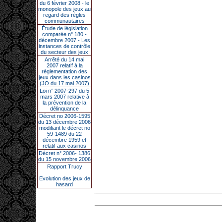
du 6 février 2008 - le
monopole des jeux au
regard des règles
communautaires
Étude de législation
comparée n° 180 -
décembre 2007 - Les
instances de contrôle
du secteur des jeux
Arrêté du 14 mai
2007 relatif à la
réglementation des
jeux dans les casinos
(JO du 17 mai 2007)
Loi n° 2007-297 du 5
mars 2007 relative à
la prévention de la
délinquance
Décret no 2006-1595
du 13 décembre 2006
modifiant le décret no
59-1489 du 22
décembre 1959 et
relatif aux casinos
Décret n° 2006- 1386
du 15 novembre 2006
Rapport Trucy
Evolution des jeux de
hasard