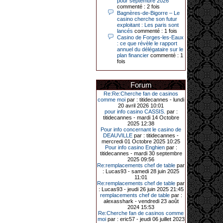
pour septembre 2026
Le plus gros gain gagné depuis plus
commenté : 2 fois
de 20 ans dans l’établissement.
Bagnères-de-Bigorre – Le
casino cherche son futur
exploitant : Les paris sont
lancés
commenté : 1 fois
Casino de Forges-les-Eaux
31-03-2026|
: ce que révèle le rapport
annuel du délégataire sur le
Série de jackpots au casino JOA de
plan financier
commenté : 1
Gujan-Mestras : ce mois de mars a
fois
été fructueux pour quelques
joueurs. D’abord avec 44 207 euros
remportés le dimanche 22 mars sur
une machine à sous pour une mise
Forum
initiale de 5,28 €. Puis quelques
Re:Re:Cherche fan de casinos
jours plus tard, le vendredi 27 mars,
comme moi
par : titidecannes - lundi
un joueur a décroché 12 086 euros
20 avril 2026 10:01
sur une autre machine à sous.
pour info casino CASSIS.
par :
Enfin, troisième et dernier jackpot,
titidecannes - mardi 14 Octobre
record cette fois-ci, le samedi 28
2025 12:38
mars dernier. Quelque 111 322
Pour info concernant le casino de
euros ont été remportés sur la table
DEAUVILLE
par : titidecannes -
d’Ultimate Texas Hold’em Poker,
mercredi 01 Octobre 2025 10:25
grâce à une mise de 5 euros sur la
Pour info casino Enghien
par :
case bonus et une quinte flush
titidecannes - mardi 30 septembre
royale. Ces gains ont été annoncés
2025 09:56
dans un communiqué diffusé par le
Re:remplacements chef de table
par
casino ce lundi 30 mars en soirée.
: Lucas93 - samedi 28 juin 2025
11:01
Re:remplacements chef de table
par
: Lucas93 - jeudi 26 juin 2025 21:45
remplacements chef de table
par :
11-01-2026|
alexasshark - vendredi 23 août
2024 15:53
Dimanche 11 janvier, en soirée, une
Re:Cherche fan de casinos comme
cliente retraitée de 78 ans, habitant
moi
par : eric57 - jeudi 06 juillet 2023