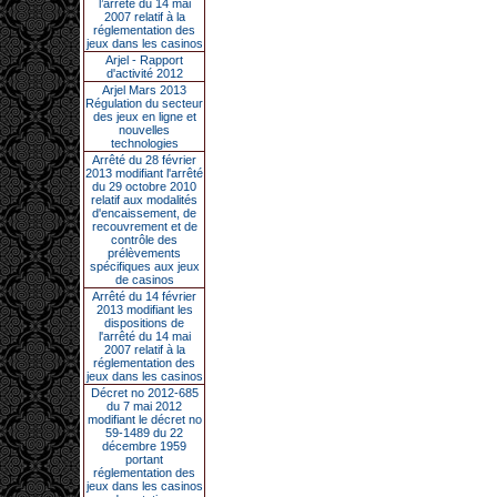
l’arrêté du 14 mai
2007 relatif à la
réglementation des
jeux dans les casinos
Arjel - Rapport
d'activité 2012
Arjel Mars 2013
Régulation du secteur
des jeux en ligne et
nouvelles
technologies
Arrêté du 28 février
2013 modifiant l'arrêté
du 29 octobre 2010
relatif aux modalités
d'encaissement, de
recouvrement et de
contrôle des
prélèvements
spécifiques aux jeux
de casinos
Arrêté du 14 février
2013 modifiant les
dispositions de
l'arrêté du 14 mai
2007 relatif à la
réglementation des
jeux dans les casinos
Décret no 2012-685
du 7 mai 2012
modifiant le décret no
59-1489 du 22
décembre 1959
portant
réglementation des
jeux dans les casinos