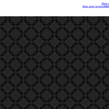
Vous r
Vous avez la possibili