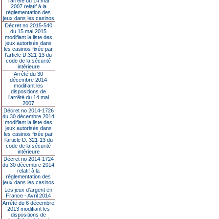
l’arrêté du 14 mai
2007 relatif à la
réglementation des
jeux dans les casinos
Décret no 2015-540
du 15 mai 2015
modifiant la liste des
jeux autorisés dans
les casinos fixée par
l’article D.321-13 du
code de la sécurité
intérieure
Arrêté du 30
décembre 2014
modifiant les
dispositions de
l’arrêté du 14 mai
2007
Décret no 2014-1726
du 30 décembre 2014
modifiant la liste des
jeux autorisés dans
les casinos fixée par
l’article D. 321-13 du
code de la sécurité
intérieure
Décret no 2014-1724
du 30 décembre 2014
relatif à la
réglementation des
jeux dans les casinos
Les jeux d’argent en
France - Avril 2014
Arrêté du 6 décembre
2013 modifiant les
dispositions de