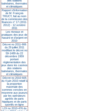
des stations
balnéaires, thermales
et climatiques
Rapport d'information
de M. François
TRUCY, fait au nom
de la commission des
finances n° 17 (2011-
2012) - 12 octobre
2011
Les niveaux et
pratiques des jeux de
hasard et d’argent en
2010
Décret no 2011-906
du 29 juillet 2011
modifiant le décret no
59-1489 du 22
décembre 1959
portant
réglementation des
jeux dans les casinos
des stations
balnéaires, thermales
et climatiques
Décret no 2010-605
du 4 juin 2010 relatif à
la proportion
maximale des
sommes versées en
moyenne aux joueurs
par les opérateurs
agréés de paris
hippiques et de paris
sportifs en ligne
LOI no 2010-476 du