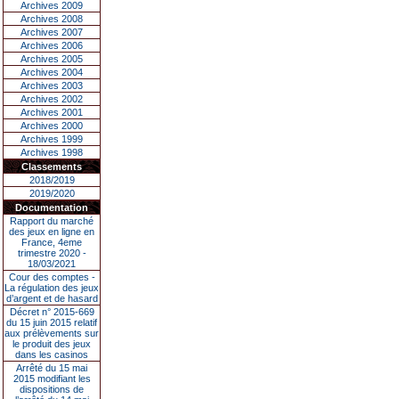
Archives 2009
Archives 2008
Archives 2007
Archives 2006
Archives 2005
Archives 2004
Archives 2003
Archives 2002
Archives 2001
Archives 2000
Archives 1999
Archives 1998
Classements
2018/2019
2019/2020
Documentation
Rapport du marché
des jeux en ligne en
France, 4eme
trimestre 2020 -
18/03/2021
Cour des comptes -
La régulation des jeux
d’argent et de hasard
Décret n° 2015-669
du 15 juin 2015 relatif
aux prélèvements sur
le produit des jeux
dans les casinos
Arrêté du 15 mai
2015 modifiant les
dispositions de