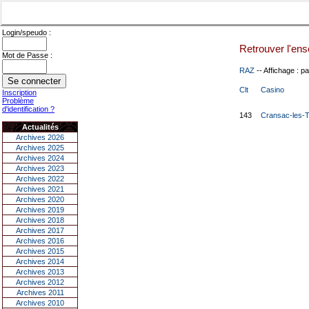
Login/speudo :
Retrouver l'ens
Mot de Passe :
RAZ
-- Affichage : p
Clt
Casino
Inscription
Problème
d'identification ?
143
Cransac-les-
Actualités
Archives 2026
Archives 2025
Archives 2024
Archives 2023
Archives 2022
Archives 2021
Archives 2020
Archives 2019
Archives 2018
Archives 2017
Archives 2016
Archives 2015
Archives 2014
Archives 2013
Archives 2012
Archives 2011
Archives 2010