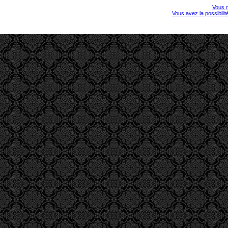
Vous r
Vous avez la possibili