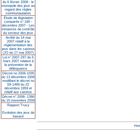
du 6 février 2008 - le
monopole des jeux au
regard des règles
communautaires
Étude de législation
comparée n° 180 -
décembre 2007 - Les
instances de contrôle
du secteur des jeux
Arrêté du 14 mai
2007 relatif à la
réglementation des
jeux dans les casinos
(JO du 17 mai 2007)
Loi n° 2007-297 du 5
mars 2007 relative à
la prévention de la
délinquance
Décret no 2006-1595
du 13 décembre 2006
modifiant le décret no
59-1489 du 22
décembre 1959 et
relatif aux casinos
Décret n° 2006- 1386
du 15 novembre 2006
Rapport Trucy
Evolution des jeux de
hasard
Ho