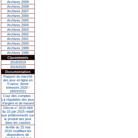
Archives 2009
Archives 2008
Archives 2007
Archives 2006
Archives 2005
Archives 2004
Archives 2003
Archives 2002
Archives 2001
Archives 2000
Archives 1999
Archives 1998
Classements
2018/2019
2019/2020
Documentation
Rapport du marché
des jeux en ligne en
France, 4eme
trimestre 2020 -
18/03/2021
Cour des comptes -
La régulation des jeux
d’argent et de hasard
Décret n° 2015-669
du 15 juin 2015 relatif
aux prélèvements sur
le produit des jeux
dans les casinos
Arrêté du 15 mai
2015 modifiant les
dispositions de