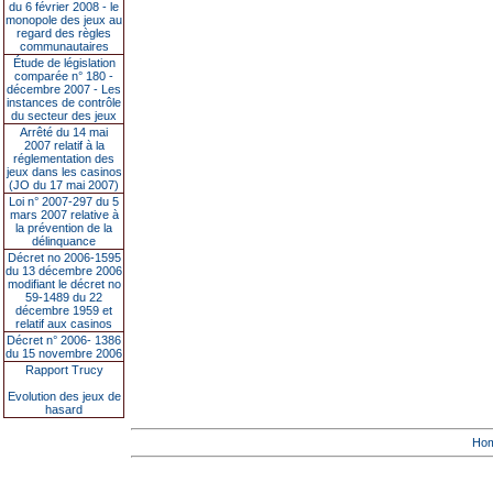
du 6 février 2008 - le
monopole des jeux au
regard des règles
communautaires
Étude de législation
comparée n° 180 -
décembre 2007 - Les
instances de contrôle
du secteur des jeux
Arrêté du 14 mai
2007 relatif à la
réglementation des
jeux dans les casinos
(JO du 17 mai 2007)
Loi n° 2007-297 du 5
mars 2007 relative à
la prévention de la
délinquance
Décret no 2006-1595
du 13 décembre 2006
modifiant le décret no
59-1489 du 22
décembre 1959 et
relatif aux casinos
Décret n° 2006- 1386
du 15 novembre 2006
Rapport Trucy
Evolution des jeux de
hasard
Ho