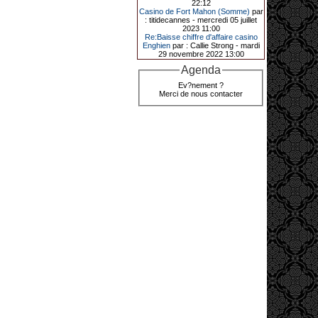
Trémuson, a eu l’énorme surprise
22:12
de décrocher un méga jackpot.
Casino de Fort Mahon (Somme)
par
: titidecannes - mercredi 05 juillet
Elle n’a misé que 88 centimes sur
2023 11:00
une machine à sous et a remporté
Re:Baisse chiffre d'affaire casino
4_ 239 €?!
Enghien
par : Callie Strong - mardi
29 novembre 2022 13:00
Agenda
10-01-2026|
Ev?nement ?
Merci de nous contacter
Au « Kasino » de Fréhel, une
vacancière a décroché le jackpot
en misant seulement 68
centimes. Elle remporte plus de
44 640 € grâce à la machine à
sous « Jin Ji Bao Xi ».
En ce début d’année 2026, le plus
gros jackpot du « Kasino » de
Fréhel a été décroché. Samedi 10
janvier en début de soirée,
l’heureuse gagnante, qui souhaite
garder l’anonymat, a remporté plus
de 44 640 € sur la machine à sous «
Jin Ji Bao Xi », installée en février
2025. La cliente, en vacances dans
la région, a misé 0,68 € avant de
remporter la somme. Un membre du
comité de direction, Flavie Jehan, lui
a remis le gain.