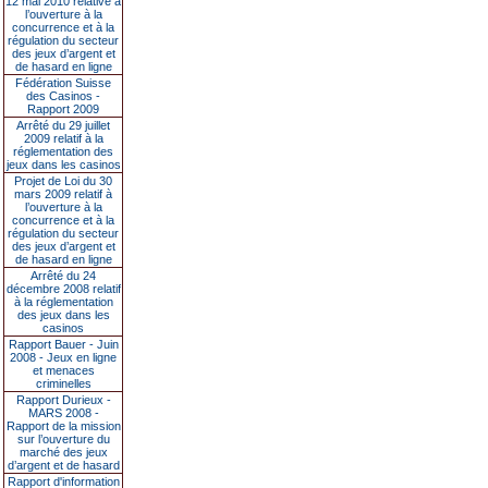
12 mai 2010 relative à
l’ouverture à la
concurrence et à la
régulation du secteur
des jeux d’argent et
de hasard en ligne
Fédération Suisse
des Casinos -
Rapport 2009
Arrêté du 29 juillet
2009 relatif à la
réglementation des
jeux dans les casinos
Projet de Loi du 30
mars 2009 relatif à
l’ouverture à la
concurrence et à la
régulation du secteur
des jeux d’argent et
de hasard en ligne
Arrêté du 24
décembre 2008 relatif
à la réglementation
des jeux dans les
casinos
Rapport Bauer - Juin
2008 - Jeux en ligne
et menaces
criminelles
Rapport Durieux -
MARS 2008 -
Rapport de la mission
sur l’ouverture du
marché des jeux
d’argent et de hasard
Rapport d'information