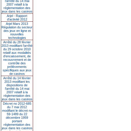
l’arrêté du 14 mai
2007 relatif à la
réglementation des
jeux dans les casinos
Arjel - Rapport
d'activité 2012
Arjel Mars 2013
Régulation du secteur
des jeux en ligne et
nouvelles
technologies
Arrêté du 28 février
2013 modifiant l'arrêté
du 29 octobre 2010
relatif aux modalités
d'encaissement, de
recouvrement et de
contrôle des
prélèvements
spécifiques aux jeux
de casinos
Arrêté du 14 février
2013 modifiant les
dispositions de
l'arrêté du 14 mai
2007 relatif à la
réglementation des
jeux dans les casinos
Décret no 2012-685
du 7 mai 2012
modifiant le décret no
59-1489 du 22
décembre 1959
portant
réglementation des
jeux dans les casinos