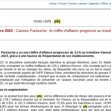
Home
|
Forum
|
Fiches casinos
|
Agenda
|
Offres d
mots clefs :
pbj
re 2023
: Casinos Partouche : le chiffre d'affaires progresse au trois
 Partouche a vu son chiffre d'affaires progresser de 4,1% au troisième trimest
-2023, grâce à une hausse de fréquentation de ses établissements.
2023, le deuxième casinotier français (derrière le groupe Barrière), avec 41 étab
riés, enregistre un chiffre d'affaires de 105,1 millions d'euros. «On constate qu'il y 
se divertir et de se changer les idées, de fréquenter des lieux où on fait le ma
, a commenté auprès de l'AFP, Fabrice Paire, président du directoire du groupe 
 de l'activité «satisfaisante», d'autant que la base de comparaison est redevenue
 compliquée par l'obligation de présenter un «passe vaccinal» pour se rendre 
2, ce qui avait découragé certains clients.
jeux en augmentation
ur, le produit brut des jeux (
pbj
), soit la différence entre les mises des joueurs et l
 178,7 millions d'euros sur le trimestre. En France, où la fréquentation est en
de 5,6%, à 161,5 millions d'euros, dont +5,3% pour les machines à sous, +6,8%
+9,8% pour les formes électroniques de jeux. À l'étranger, le
pbj
enregistre une 
7,2 millions d'euros, avec une «très belle performance» pour les jeux en lign