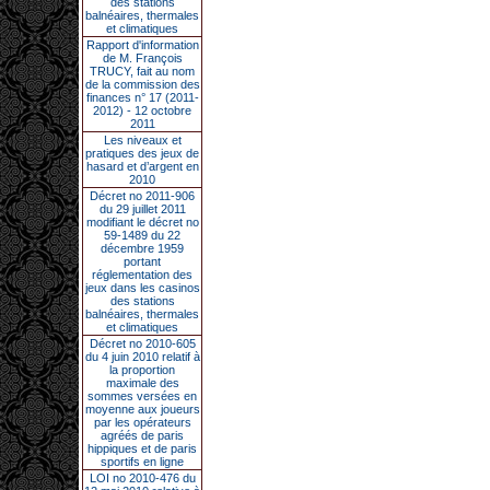
des stations
balnéaires, thermales
et climatiques
Rapport d'information
de M. François
TRUCY, fait au nom
de la commission des
finances n° 17 (2011-
2012) - 12 octobre
2011
Les niveaux et
pratiques des jeux de
hasard et d’argent en
2010
Décret no 2011-906
du 29 juillet 2011
modifiant le décret no
59-1489 du 22
décembre 1959
portant
réglementation des
jeux dans les casinos
des stations
balnéaires, thermales
et climatiques
Décret no 2010-605
du 4 juin 2010 relatif à
la proportion
maximale des
sommes versées en
moyenne aux joueurs
par les opérateurs
agréés de paris
hippiques et de paris
sportifs en ligne
LOI no 2010-476 du