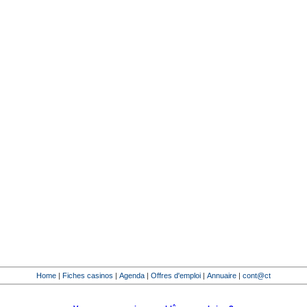
Home
|
Fiches casinos
|
Agenda
|
Offres d'emploi
|
Annuaire
|
cont@ct