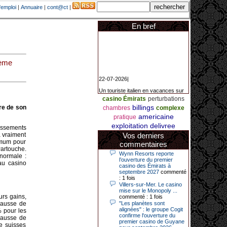
'emploi
|
Annuaire
|
cont@ct
|
En bref
ième
22-07-2026|
Un touriste italien en vacances sur
la Côte d’Azur a remporté un
jackpot exceptionnel de 84.631
casino Émirats
perturbations
euros dans la nuit de samedi à
billings
re de son
chambres
complexe
dimanche au Casino Barrière Le
americaine
Croisette à Cannes. Il s’agit d’un
pratique
nouveau record de gains de l’année
exploitation
delivree
lissements
2026 pour cet établissement.
a vraiment
Vos derniers
ximum pour
commentaires
Partouche.
Wynn Resorts reporte
 normale :
14-04-2026|
l’ouverture du premier
au casino
casino des Émirats à
Dimanche 12 avril 2026, cette date
septembre 2027
commenté
restera gravée dans la mémoire de
: 1 fois
ce joueur du casino de Saint-Quay-
Villers-sur-Mer. Le casino
Portrieux (Côtes-d’Armor).
mise sur le Monopoly ...
eurs gains,
commenté : 1 fois
Ce quinquagénaire, habitant Plouha
 hausse de
"Les planètes sont
mais souhaitant garder l’anonymat,
alignées" : le groupe Cogit
 pour les
a eu l’énorme surprise de décrocher
confirme l'ouverture du
hausse de
un jackpot record de 82 426 €.
premier casino de Guyane
e suisses