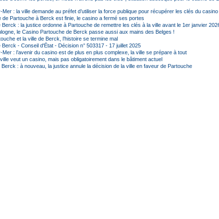
Mer : la ville demande au préfet d’utiliser la force publique pour récupérer les clés du casino
 de Partouche à Berck est finie, le casino a fermé ses portes
Berck : la justice ordonne à Partouche de remettre les clés à la ville avant le 1er janvier 202
logne, le Casino Partouche de Berck passe aussi aux mains des Belges !
ouche et la ville de Berck, l’histoire se termine mal
Berck - Conseil d'État - Décision n° 503317 - 17 juillet 2025
Mer : l’avenir du casino est de plus en plus complexe, la ville se prépare à tout
 ville veut un casino, mais pas obligatoirement dans le bâtiment actuel
Berck : à nouveau, la justice annule la décision de la ville en faveur de Partouche