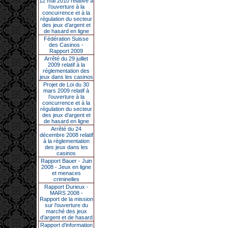
12 mai 2010 relative à
l’ouverture à la
concurrence et à la
régulation du secteur
des jeux d’argent et
de hasard en ligne
Fédération Suisse
des Casinos -
Rapport 2009
Arrêté du 29 juillet
2009 relatif à la
réglementation des
jeux dans les casinos
Projet de Loi du 30
mars 2009 relatif à
l’ouverture à la
concurrence et à la
régulation du secteur
des jeux d’argent et
de hasard en ligne
Arrêté du 24
décembre 2008 relatif
à la réglementation
des jeux dans les
casinos
Rapport Bauer - Juin
2008 - Jeux en ligne
et menaces
criminelles
Rapport Durieux -
MARS 2008 -
Rapport de la mission
sur l’ouverture du
marché des jeux
d’argent et de hasard
Rapport d'information