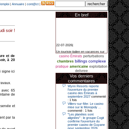
'emploi
|
Annuaire
|
cont@ct
|
En bref
di soir !
22-07-2026|
Un touriste italien en vacances sur
la Côte d’Azur a remporté un
ure et de
casino Émirats
perturbations
jackpot exceptionnel de 84.631
euros dans la nuit de samedi à
oir, à 20
billings
complexe
chambres
dimanche au Casino Barrière Le
pratique
americaine
exploitation
Croisette à Cannes. Il s’agit d’un
nouveau record de gains de l’année
delivree
 signe ici
2026 pour cet établissement.
Vos derniers
commentaires
ravaux.
Wynn Resorts reporte
l’ouverture du premier
e avec 65
14-04-2026|
casino des Émirats à
entaine de
septembre 2027
commenté
Dimanche 12 avril 2026, cette date
: 1 fois
restera gravée dans la mémoire de
Villers-sur-Mer. Le casino
ce joueur du casino de Saint-Quay-
nservée et
mise sur le Monopoly ...
Portrieux (Côtes-d’Armor).
commenté : 1 fois
Ce quinquagénaire, habitant Plouha
"Les planètes sont
ent par la
mais souhaitant garder l’anonymat,
alignées" : le groupe Cogit
a eu l’énorme surprise de décrocher
confirme l'ouverture du
un jackpot record de 82 426 €.
premier casino de Guyane
pour septembre 2026