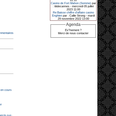
22:12
de décrocher un méga jackpot.
Casino de Fort Mahon (Somme)
par
: titidecannes - mercredi 05 juillet
Elle n’a misé que 88 centimes sur
2023 11:00
une machine à sous et a remporté
Re:Baisse chiffre d'affaire casino
4_ 239 €?!
Enghien
par : Callie Strong - mardi
29 novembre 2022 13:00
Agenda
Ev?nement ?
10-01-2026|
mmentaires
Merci de nous contacter
Au « Kasino » de Fréhel, une
vacancière a décroché le jackpot
en misant seulement 68
centimes. Elle remporte plus de
44 640 € grâce à la machine à
sous « Jin Ji Bao Xi ».
En ce début d’année 2026, le plus
gros jackpot du « Kasino » de
Fréhel a été décroché. Samedi 10
janvier en début de soirée,
l’heureuse gagnante, qui souhaite
garder l’anonymat, a remporté plus
de 44 640 € sur la machine à sous «
Jin Ji Bao Xi », installée en février
2025. La cliente, en vacances dans
la région, a misé 0,68 € avant de
remporter la somme. Un membre du
x en cours
comité de direction, Flavie Jehan, lui
a remis le gain.
er
Berck-sur-