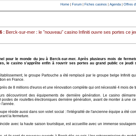
Home
|
Forum
|
Fiches casinos
|
Agenda
|
Offres d
26
: Berck-sur-mer : le "nouveau" casino Infiniti ouvre ses portes ce jeu
nnel pour le monde du jeu à Berck-sur-mer. Après plusieurs mois de fermet
s, le casino s'apprête enfin à rouvrir ses portes au grand public ce jeudi s
ablissement, le groupe Partouche a été remplacé par le groupe belge Infiniti qui
ion en France.
rès de 8 millions d'euros et une rénovation complète qui ont nécessité 4 mois de t
oueurs découvriront des équipements de dernière génération. Le casino démarr
 postes de roulettes électroniques dernière génération, avant de monter à une c
e l'année.
oupe réside aussi dans son volet social : l'intégralité de l'ancienne équipe a été co
ant la fermeture.
oïncide avec la haute saison touristique, est accueillie avec un immense soulagem