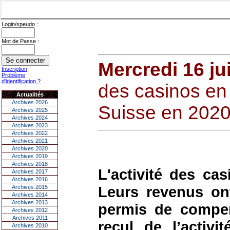
Login/speudo :
Mot de Passe :
Mercredi 16 ju
Inscription
Problème
d'identification ?
des casinos en 
Actualités
Archives 2026
Suisse en 2020
Archives 2025
Archives 2024
Archives 2023
Archives 2022
Archives 2021
Archives 2020
Archives 2019
Archives 2018
L'activité des cas
Archives 2017
Archives 2016
Leurs revenus ont
Archives 2015
Archives 2014
Archives 2013
permis de compen
Archives 2012
Archives 2011
recul de l’activi
Archives 2010