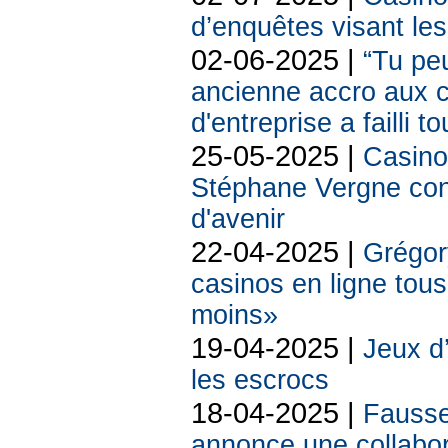
d’enquêtes visant les 
02-06-2025 |
“Tu pe
ancienne accro aux c
d'entreprise a failli t
25-05-2025 |
Casino 
Stéphane Vergne conj
d'avenir
22-04-2025 |
Grégory
casinos en ligne tou
moins»
19-04-2025 |
Jeux d’
les escrocs
18-04-2025 |
Fausse
annonce une collabo