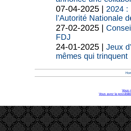
07-04-2025 |
2024 :
l’Autorité Nationale 
27-02-2025 |
Conseil
FDJ
24-01-2025 |
Jeux d’
mêmes qui trinquent
Ho
Vous r
Vous avez la possibili