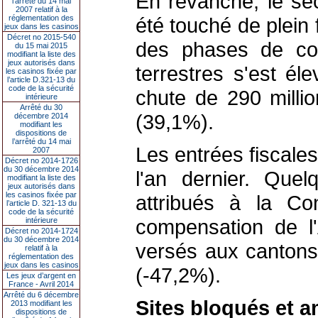
En revanche, le se
l’arrêté du 14 mai
2007 relatif à la
réglementation des
été touché de plein 
jeux dans les casinos
Décret no 2015-540
des phases de con
du 15 mai 2015
modifiant la liste des
jeux autorisés dans
terrestres s'est él
les casinos fixée par
l’article D.321-13 du
code de la sécurité
chute de 290 millio
intérieure
Arrêté du 30
(39,1%).
décembre 2014
modifiant les
dispositions de
l’arrêté du 14 mai
Les entrées fiscale
2007
Décret no 2014-1726
du 30 décembre 2014
l'an dernier. Que
modifiant la liste des
jeux autorisés dans
les casinos fixée par
attribués à la Co
l’article D. 321-13 du
code de la sécurité
compensation de l'
intérieure
Décret no 2014-1724
du 30 décembre 2014
versés aux cantons
relatif à la
réglementation des
jeux dans les casinos
(-47,2%).
Les jeux d’argent en
France - Avril 2014
Arrêté du 6 décembre
Sites bloqués et 
2013 modifiant les
dispositions de