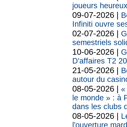
joueurs heureux
09-07-2026 |
B
Infiniti ouvre se
02-07-2026 |
G
semestriels sol
10-06-2026 |
G
D'affaires T2 2
21-05-2026 |
B
autour du casin
08-05-2026 |
«
le monde » : à P
dans les clubs 
08-05-2026 |
L
l'ouverture mard