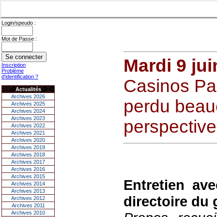
Login/speudo :
Mot de Passe :
Mardi 9 ju
Inscription
Problème
d'identification ?
Casinos Pa
Actualités
Archives 2026
perdu beau
Archives 2025
Archives 2024
Archives 2023
perspective
Archives 2022
Archives 2021
Archives 2020
Archives 2019
Archives 2018
Archives 2017
Archives 2016
Archives 2015
Entretien ave
Archives 2014
Archives 2013
directoire du
Archives 2012
Archives 2011
Archives 2010