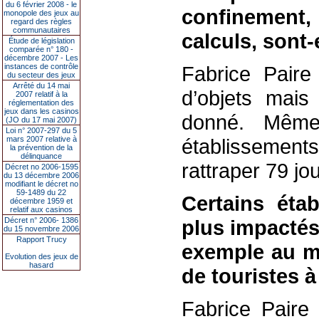
du 6 février 2008 - le
confinement,
monopole des jeux au
regard des règles
communautaires
calculs, sont-
Étude de législation
comparée n° 180 -
décembre 2007 - Les
instances de contrôle
Fabrice Pair
du secteur des jeux
Arrêté du 14 mai
d’objets mai
2007 relatif à la
réglementation des
jeux dans les casinos
donné. Même
(JO du 17 mai 2007)
Loi n° 2007-297 du 5
mars 2007 relative à
établissement
la prévention de la
délinquance
rattraper 79 jou
Décret no 2006-1595
du 13 décembre 2006
modifiant le décret no
59-1489 du 22
Certains étab
décembre 1959 et
relatif aux casinos
Décret n° 2006- 1386
plus impactés 
du 15 novembre 2006
Rapport Trucy
exemple au m
Evolution des jeux de
hasard
de touristes à
Fabrice Paire