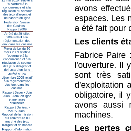
12 mai 2010 relative à
l’ouverture à la
avons effectu
concurrence et à la
régulation du secteur
des jeux d’argent et
espaces. Les m
de hasard en ligne
Fédération Suisse
a été fait pour q
des Casinos -
Rapport 2009
Arrêté du 29 juillet
2009 relatif à la
Les clients ét
réglementation des
jeux dans les casinos
Projet de Loi du 30
Fabrice Paire 
mars 2009 relatif à
l’ouverture à la
concurrence et à la
l’ouverture. Il 
régulation du secteur
des jeux d’argent et
de hasard en ligne
sont très sati
Arrêté du 24
décembre 2008 relatif
à la réglementation
d’exploitation
des jeux dans les
casinos
obligatoire, i
Rapport Bauer - Juin
2008 - Jeux en ligne
et menaces
avons aussi m
criminelles
Rapport Durieux -
MARS 2008 -
machines.
Rapport de la mission
sur l’ouverture du
marché des jeux
d’argent et de hasard
Les pertes c
Rapport d'information