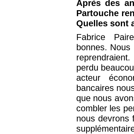
Après des ann
Partouche ren
Quelles sont 
Fabrice Pair
bonnes. Nous a
reprendraient
perdu beaucou
acteur écono
bancaires nous 
que nous avons
combler les pe
nous devrons 
supplémentair