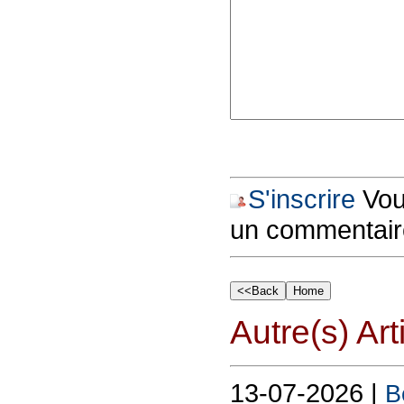
S'inscrire
Vous
un commentair
Autre(s) Art
13-07-2026 |
B