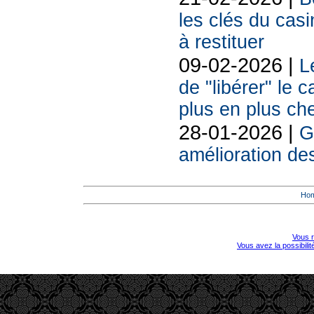
les clés du casi
à restituer
09-02-2026 |
L
de "libérer" le 
plus en plus ch
28-01-2026 |
G
amélioration d
Ho
Vous r
Vous avez la possibili