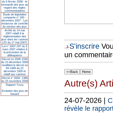
du 6 février 2008 - le
monopole des jeux au
regard des règles
communautaires
Étude de législation
comparée n° 180 -
décembre 2007 - Les
instances de contrôle
du secteur des jeux
Arrêté du 14 mai
2007 relatif à la
réglementation des
jeux dans les casinos
(JO du 17 mai 2007)
S'inscrire
Vous
Loi n° 2007-297 du 5
mars 2007 relative à
un commentair
la prévention de la
délinquance
Décret no 2006-1595
du 13 décembre 2006
modifiant le décret no
59-1489 du 22
décembre 1959 et
relatif aux casinos
Décret n° 2006- 1386
Autre(s) Art
du 15 novembre 2006
Rapport Trucy
Evolution des jeux de
hasard
24-07-2026 |
C
révèle le rappor