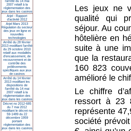
l’arrêté du 14 mai
2007 relatif à la
Les jeux ne v
réglementation des
jeux dans les casinos
qualité qui p
Arjel - Rapport
d'activité 2012
Arjel Mars 2013
séjour. Au cour
Régulation du secteur
des jeux en ligne et
nouvelles
hôtelière en h
technologies
Arrêté du 28 février
suite à une im
2013 modifiant l'arrêté
du 29 octobre 2010
relatif aux modalités
que la restaur
d'encaissement, de
recouvrement et de
contrôle des
160 823 couv
prélèvements
spécifiques aux jeux
de casinos
amélioré le chif
Arrêté du 14 février
2013 modifiant les
dispositions de
Le chiffre d’a
l'arrêté du 14 mai
2007 relatif à la
réglementation des
ressort à 23 
jeux dans les casinos
Décret no 2012-685
du 7 mai 2012
représente 47,
modifiant le décret no
59-1489 du 22
décembre 1959
société prévoi
portant
réglementation des
€, ainsi qu’un 
jeux dans les casinos