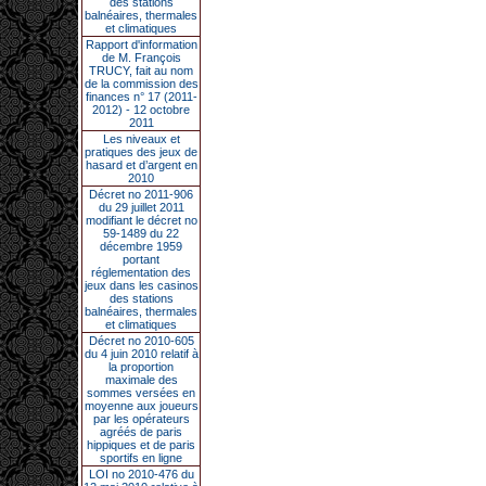
des stations
balnéaires, thermales
et climatiques
Rapport d'information
de M. François
TRUCY, fait au nom
de la commission des
finances n° 17 (2011-
2012) - 12 octobre
2011
Les niveaux et
pratiques des jeux de
hasard et d’argent en
2010
Décret no 2011-906
du 29 juillet 2011
modifiant le décret no
59-1489 du 22
décembre 1959
portant
réglementation des
jeux dans les casinos
des stations
balnéaires, thermales
et climatiques
Décret no 2010-605
du 4 juin 2010 relatif à
la proportion
maximale des
sommes versées en
moyenne aux joueurs
par les opérateurs
agréés de paris
hippiques et de paris
sportifs en ligne
LOI no 2010-476 du