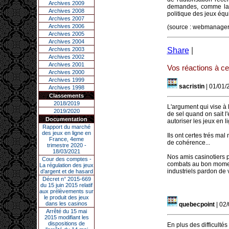
Archives 2009
demandes, comme la c
Archives 2008
politique des jeux équi
Archives 2007
Archives 2006
(source : webmanager
Archives 2005
Archives 2004
Archives 2003
Share
|
Archives 2002
Archives 2001
Vos réactions à cet
Archives 2000
Archives 1999
sacristin
| 01/01/
Archives 1998
Classements
2018/2019
L'argument qui vise à
2019/2020
de sel quand on sait l
Documentation
autoriser les jeux en l
Rapport du marché
des jeux en ligne en
Ils ont certes trés mal
France, 4eme
de cohérence...
trimestre 2020 -
18/03/2021
Nos amis casinotiers p
Cour des comptes -
combats au bon moment.
La régulation des jeux
industriels pardon de v
d’argent et de hasard
Décret n° 2015-669
du 15 juin 2015 relatif
aux prélèvements sur
le produit des jeux
dans les casinos
quebecpoint
| 02
Arrêté du 15 mai
2015 modifiant les
dispositions de
En plus des difficultés