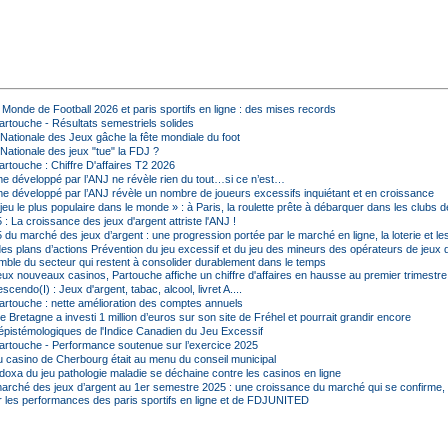
Monde de Football 2026 et paris sportifs en ligne : des mises records
rtouche - Résultats semestriels solides
 Nationale des Jeux gâche la fête mondiale du foot
 Nationale des jeux "tue" la FDJ ?
rtouche : Chiffre D'affaires T2 2026
hme développé par l’ANJ ne révèle rien du tout…si ce n’est…
hme développé par l’ANJ révèle un nombre de joueurs excessifs inquiétant et en croissance
 jeu le plus populaire dans le monde » : à Paris, la roulette prête à débarquer dans les clubs d
 : La croissance des jeux d'argent attriste l'ANJ !
 du marché des jeux d’argent : une progression portée par le marché en ligne, la loterie et le
s plans d’actions Prévention du jeu excessif et du jeu des mineurs des opérateurs de jeux d
emble du secteur qui restent à consolider durablement dans le temps
eux nouveaux casinos, Partouche affiche un chiffre d'affaires en hausse au premier trimestre
cendo(I) : Jeux d'argent, tabac, alcool, livret A....
rtouche : nette amélioration des comptes annuels
 Bretagne a investi 1 million d’euros sur son site de Fréhel et pourrait grandir encore
 épistémologiques de l'Indice Canadien du Jeu Excessif
rtouche - Performance soutenue sur l’exercice 2025
u casino de Cherbourg était au menu du conseil municipal
doxa du jeu pathologie maladie se déchaine contre les casinos en ligne
marché des jeux d’argent au 1er semestre 2025 : une croissance du marché qui se confirme,
r les performances des paris sportifs en ligne et de FDJUNITED