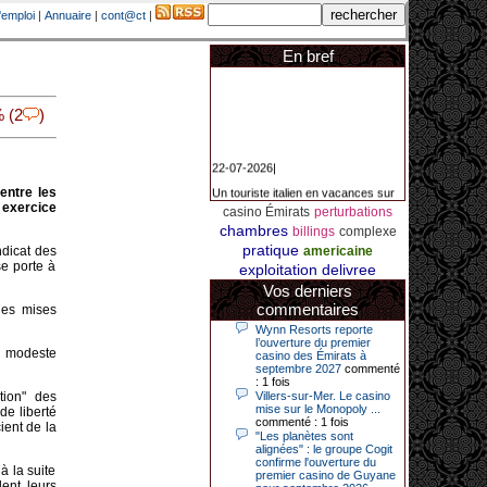
'emploi
|
Annuaire
|
cont@ct
|
En bref
% (2
)
22-07-2026|
Un touriste italien en vacances sur
entre les
la Côte d’Azur a remporté un
 exercice
jackpot exceptionnel de 84.631
casino Émirats
perturbations
euros dans la nuit de samedi à
chambres
billings
complexe
dimanche au Casino Barrière Le
pratique
Croisette à Cannes. Il s’agit d’un
dicat des
americaine
nouveau record de gains de l’année
e porte à
exploitation
delivree
2026 pour cet établissement.
Vos derniers
commentaires
des mises
Wynn Resorts reporte
14-04-2026|
l’ouverture du premier
a modeste
casino des Émirats à
Dimanche 12 avril 2026, cette date
septembre 2027
commenté
restera gravée dans la mémoire de
: 1 fois
ce joueur du casino de Saint-Quay-
tion" des
Villers-sur-Mer. Le casino
Portrieux (Côtes-d’Armor).
mise sur le Monopoly ...
de liberté
commenté : 1 fois
ient de la
Ce quinquagénaire, habitant Plouha
"Les planètes sont
mais souhaitant garder l’anonymat,
alignées" : le groupe Cogit
a eu l’énorme surprise de décrocher
confirme l'ouverture du
un jackpot record de 82 426 €.
à la suite
premier casino de Guyane
ent leurs