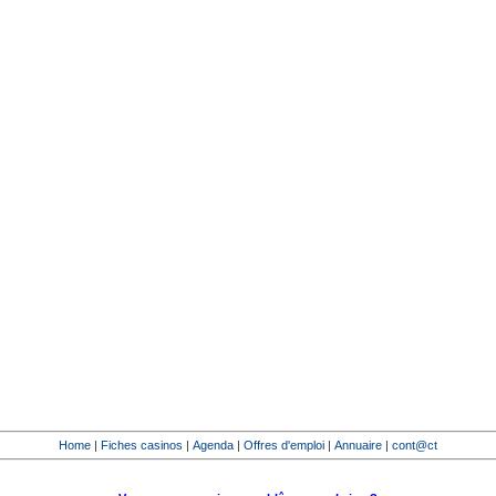
Home
|
Fiches casinos
|
Agenda
|
Offres d'emploi
|
Annuaire
|
cont@ct