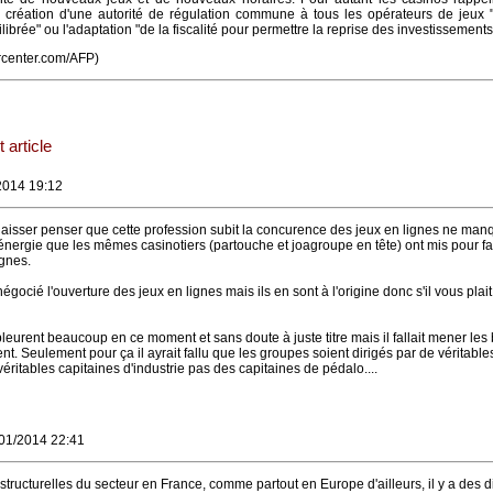
réation d'une autorité de régulation commune à tous les opérateurs de jeux 
librée" ou l'adaptation "de la fiscalité pour permettre la reprise des investissements
center.com/AFP)
 article
2014 19:12
 laisser penser que cette profession subit la concurence des jeux en lignes ne man
'énergie que les mêmes casinotiers (partouche et joagroupe en tête) ont mis pour fa
ignes.
 négocié l'ouverture des jeux en lignes mais ils en sont à l'origine donc s'il vous plai
leurent beaucoup en ce moment et sans doute à juste titre mais il fallait mener les
 Seulement pour ça il ayrait fallu que les groupes soient dirigés par de véritable
éritables capitaines d'industrie pas des capitaines de pédalo....
/01/2014 22:41
 structurelles du secteur en France, comme partout en Europe d'ailleurs, il y a des di