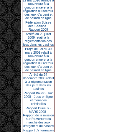
12 mai 2010 relative à
l’ouverture à la
concurrence et à la
régulation du secteur
des jeux d’argent et
de hasard en ligne
Fédération Suisse
des Casinos -
Rapport 2009
Arrêté du 29 juillet
2009 relatif à la
réglementation des
jeux dans les casinos
Projet de Loi du 30
mars 2009 relatif à
l’ouverture à la
concurrence et à la
régulation du secteur
des jeux d’argent et
de hasard en ligne
Arrêté du 24
décembre 2008 relatif
à la réglementation
des jeux dans les
casinos
Rapport Bauer - Juin
2008 - Jeux en ligne
et menaces
criminelles
Rapport Durieux -
MARS 2008 -
Rapport de la mission
sur l’ouverture du
marché des jeux
d’argent et de hasard
Rapport d'information