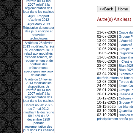
l’arrêté du 14 mai
2007 relatif à la
réglementation des
jeux dans les casinos
Arjel - Rapport
Autre(s) Article(s)
d'activité 2012
Arjel Mars 2013
Régulation du secteur
des jeux en ligne et
23-07-2026 |
Coupe du 
nouvelles
02-07-2026 |
Groupe Pa
technologies
13-06-2026 |
L'Autorité
Arrêté du 28 février
10-06-2026 |
L'Autorité
2013 modifiant l'arrêté
10-06-2026 |
Groupe Pa
du 29 octobre 2010
16-05-2026 |
L’algorit
relatif aux modalités
d'encaissement, de
13-05-2026 |
L’algorit
recouvrement et de
08-05-2026 |
« C’est le
contrôle des
23-04-2026 |
Bilan 2025
prélèvements
17-04-2026 |
Bilan 2025
spécifiques aux jeux
03-04-2026 |
Examen de
de casinos
de réels efforts de l’ens
Arrêté du 14 février
12-03-2026 |
Fort de d
2013 modifiant les
24-02-2026 |
Taxes Cres
dispositions de
28-01-2026 |
l'arrêté du 14 mai
Groupe Pa
2007 relatif à la
20-01-2026 |
Kasinos de
réglementation des
16-12-2025 |
Critiques
jeux dans les casinos
10-12-2025 |
Groupe Pa
Décret no 2012-685
18-11-2025 |
Le bilan d
du 7 mai 2012
03-10-2025 |
Quand la 
modifiant le décret no
02-10-2025 |
Bilan du 
59-1489 du 22
principalement portée pa
décembre 1959
portant
réglementation des
jeux dans les casinos