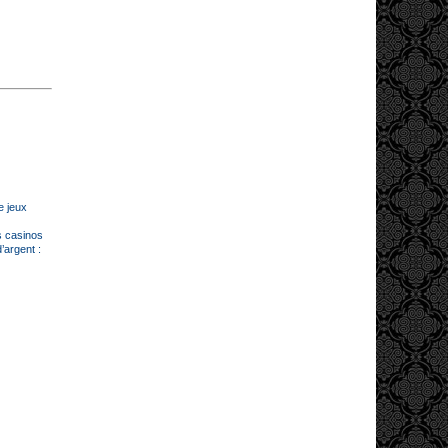
e jeux
s casinos
’argent :