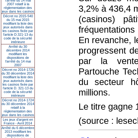
l’arrêté du 14 mai
2007 relatif à la
3,2% à 436,4 mi
réglementation des
jeux dans les casinos
(casinos) pâ
Décret no 2015-540
du 15 mai 2015
modifiant la liste des
fréquentations 
jeux autorisés dans
les casinos fixée par
l’article D.321-13 du
En revanche, le
code de la sécurité
intérieure
Arrêté du 30
progressent de
décembre 2014
modifiant les
dispositions de
par la vente
l’arrêté du 14 mai
2007
Partouche Tech
Décret no 2014-1726
du 30 décembre 2014
modifiant la liste des
du secteur hô
jeux autorisés dans
les casinos fixée par
l’article D. 321-13 du
millions.
code de la sécurité
intérieure
Décret no 2014-1724
Le titre gagne 
du 30 décembre 2014
relatif à la
réglementation des
jeux dans les casinos
(source : lese
Les jeux d’argent en
France - Avril 2014
Arrêté du 6 décembre
2013 modifiant les
dispositions de