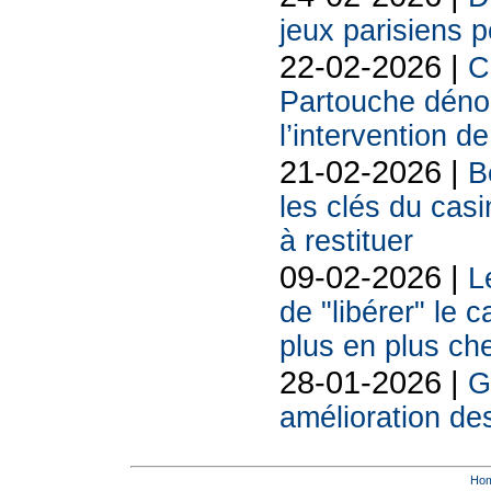
jeux parisiens p
22-02-2026 |
C
Partouche déno
l’intervention de
21-02-2026 |
B
les clés du casi
à restituer
09-02-2026 |
L
de "libérer" le 
plus en plus ch
28-01-2026 |
G
amélioration d
Ho