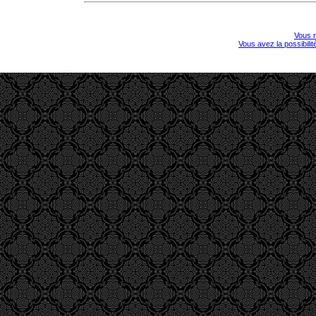
Vous r
Vous avez la possibili