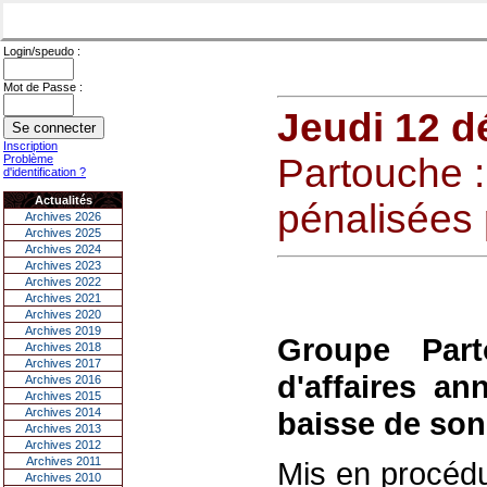
Login/speudo :
Mot de Passe :
Jeudi 12 
Inscription
Partouche :
Problème
d'identification ?
Actualités
pénalisées p
Archives 2026
Archives 2025
Archives 2024
Archives 2023
Archives 2022
Archives 2021
Archives 2020
Archives 2019
Groupe Part
Archives 2018
Archives 2017
d'affaires an
Archives 2016
Archives 2015
Archives 2014
baisse de son 
Archives 2013
Archives 2012
Archives 2011
Mis en procédu
Archives 2010