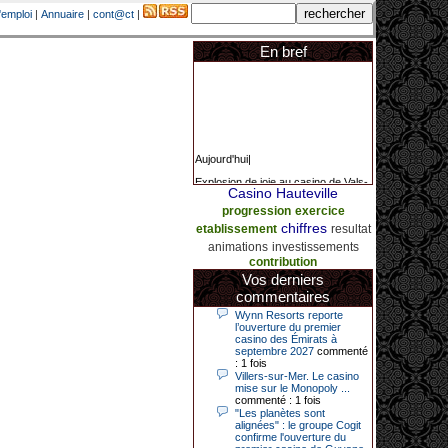
'emploi
|
Annuaire
|
cont@ct
|
En bref
Aujourd'hui|
Explosion de joie au casino de Vals-
les-bains ce vendredi 7 août. Une
Casino Hauteville
Ardéchoise a décroché le jackpot,
51 232 € sur une machine à sous.
progression
exercice
La retraitée, originaire de la Voulte-
chiffres
etablissement
resultat
sur-Rhône et habituée du casino
depuis plus de 20 ans, "n'en
animations
investissements
revenait pas".
contribution
Vos derniers
commentaires
Wynn Resorts reporte
22-07-2026|
l’ouverture du premier
casino des Émirats à
Un touriste italien en vacances sur
septembre 2027
commenté
la Côte d’Azur a remporté un
: 1 fois
jackpot exceptionnel de 84.631
euros dans la nuit de samedi à
Villers-sur-Mer. Le casino
dimanche au Casino Barrière Le
mise sur le Monopoly ...
Croisette à Cannes. Il s’agit d’un
commenté : 1 fois
nouveau record de gains de l’année
"Les planètes sont
2026 pour cet établissement.
alignées" : le groupe Cogit
confirme l'ouverture du