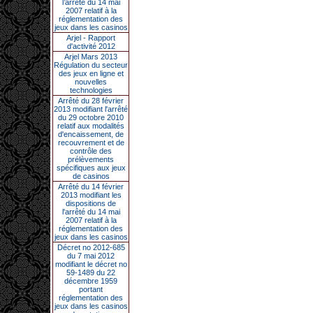
l’arrêté du 14 mai
2007 relatif à la
réglementation des
jeux dans les casinos
Arjel - Rapport
d'activité 2012
Arjel Mars 2013
Régulation du secteur
des jeux en ligne et
nouvelles
technologies
Arrêté du 28 février
2013 modifiant l'arrêté
du 29 octobre 2010
relatif aux modalités
d'encaissement, de
recouvrement et de
contrôle des
prélèvements
spécifiques aux jeux
de casinos
Arrêté du 14 février
2013 modifiant les
dispositions de
l'arrêté du 14 mai
2007 relatif à la
réglementation des
jeux dans les casinos
Décret no 2012-685
du 7 mai 2012
modifiant le décret no
59-1489 du 22
décembre 1959
portant
réglementation des
jeux dans les casinos