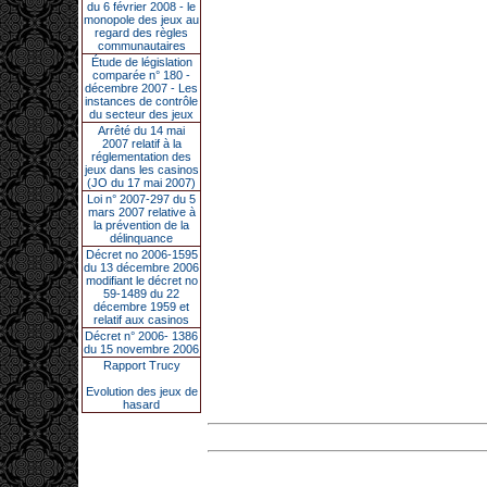
du 6 février 2008 - le
monopole des jeux au
regard des règles
communautaires
Étude de législation
comparée n° 180 -
décembre 2007 - Les
instances de contrôle
du secteur des jeux
Arrêté du 14 mai
2007 relatif à la
réglementation des
jeux dans les casinos
(JO du 17 mai 2007)
Loi n° 2007-297 du 5
mars 2007 relative à
la prévention de la
délinquance
Décret no 2006-1595
du 13 décembre 2006
modifiant le décret no
59-1489 du 22
décembre 1959 et
relatif aux casinos
Décret n° 2006- 1386
du 15 novembre 2006
Rapport Trucy
Evolution des jeux de
hasard