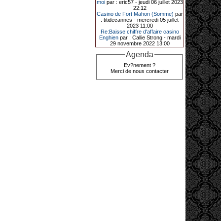
d’Ultimate Texas Hold’em Poker,
moi
par : eric57 - jeudi 06 juillet 2023
grâce à une mise de 5 euros sur la
22:12
case bonus et une quinte flush
Casino de Fort Mahon (Somme)
par
royale. Ces gains ont été annoncés
: titidecannes - mercredi 05 juillet
dans un communiqué diffusé par le
2023 11:00
casino ce lundi 30 mars en soirée.
Re:Baisse chiffre d'affaire casino
Enghien
par : Callie Strong - mardi
29 novembre 2022 13:00
Agenda
11-01-2026|
Ev?nement ?
Dimanche 11 janvier, en soirée, une
Merci de nous contacter
cliente retraitée de 78 ans, habitant
Trémuson, a eu l’énorme surprise
de décrocher un méga jackpot.
Elle n’a misé que 88 centimes sur
une machine à sous et a remporté
4_ 239 €?!