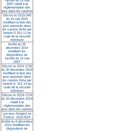
l’arrêté du 14 mai
2007 relatif à la
réglementation des
jeux dans les casinos
Décret no 2015-540
du 15 mai 2015
modifiant la liste des
jeux autorisés dans
les casinos fixée par
l’article D.321-13 du
code de la sécurité
intérieure
Arrêté du 30
décembre 2014
modifiant les
dispositions de
l’arrêté du 14 mai
2007
Décret no 2014-1726
du 30 décembre 2014
modifiant la liste des
jeux autorisés dans
les casinos fixée par
l’article D. 321-13 du
code de la sécurité
intérieure
Décret no 2014-1724
du 30 décembre 2014
relatif à la
réglementation des
jeux dans les casinos
Les jeux d’argent en
France - Avril 2014
Arrêté du 6 décembre
2013 modifiant les
dispositions de