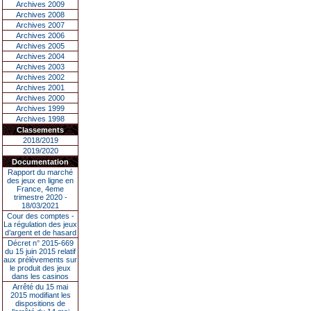
Archives 2009
Archives 2008
Archives 2007
Archives 2006
Archives 2005
Archives 2004
Archives 2003
Archives 2002
Archives 2001
Archives 2000
Archives 1999
Archives 1998
Classements
2018/2019
2019/2020
Documentation
Rapport du marché
des jeux en ligne en
France, 4eme
trimestre 2020 -
18/03/2021
Cour des comptes -
La régulation des jeux
d’argent et de hasard
Décret n° 2015-669
du 15 juin 2015 relatif
aux prélèvements sur
le produit des jeux
dans les casinos
Arrêté du 15 mai
2015 modifiant les
dispositions de