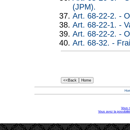
(JPM).
Art. 68-22-2. - 
Art. 68-22-1. - V
Art. 68-22-2. - 
Art. 68-32. - Fra
Ho
Vous r
Vous avez la possibili