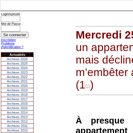
Login/speudo :
Mot de Passe :
Mercredi 2
Inscription
un appartem
Problème
d'identification ?
Actualités
mais décline
Archives 2026
Archives 2025
Archives 2024
m’embêter 
Archives 2023
Archives 2022
(1
)
Archives 2021
Archives 2020
Archives 2019
Archives 2018
Archives 2017
Archives 2016
Archives 2015
Archives 2014
Archives 2013
À presque 
Archives 2012
Archives 2011
appartement
Archives 2010