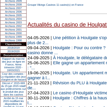
Archives 2009
Archives 2008
Groupe Vikings Casinos 11 casino(s) en France
Archives 2007
Archives 2006
Archives 2005
Archives 2004
Archives 2003
Actualités du casino de Houlga
Archives 2002
Archives 2001
Archives 2000
Archives 1999
04-05-2026 |
Une pétition à Houlgate s'
Archives 1998
plus de 2...
Classements
09-04-2026 |
Houlgate : Pour ou contre 
2018/2019
2019/2020
casino donne ...
Documentation
24-09-2025 |
À Houlgate, le délégataire d
Rapport du marché
des jeux en ligne en
25-06-2025 |
Elle gagne un appartement me
France, 4eme
: "...
trimestre 2020 -
18/03/2021
19-06-2025 |
Houlgate. Un appartement m
Cour des comptes -
La régulation des jeux
gagner à l...
d’argent et de hasard
21-11-2023 |
Révision du PLU à Houlgate : 
Décret n° 2015-669
du 15 juin 2015 relatif
de...
aux prélèvements sur
le produit des jeux
27-04-2023 |
Le casino d’Houlgate victime
dans les casinos
30-11-2009 |
Houlgate : Chiffres à la haus
Arrêté du 15 mai
2015 modifiant les
l...
dispositions de
l’arrêté du 14 mai