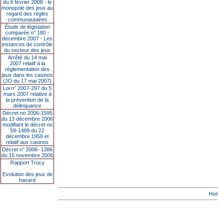
du 6 février 2008 - le
monopole des jeux au
regard des règles
communautaires
Étude de législation
comparée n° 180 -
décembre 2007 - Les
instances de contrôle
du secteur des jeux
Arrêté du 14 mai
2007 relatif à la
réglementation des
jeux dans les casinos
(JO du 17 mai 2007)
Loi n° 2007-297 du 5
mars 2007 relative à
la prévention de la
délinquance
Décret no 2006-1595
du 13 décembre 2006
modifiant le décret no
59-1489 du 22
décembre 1959 et
relatif aux casinos
Décret n° 2006- 1386
du 15 novembre 2006
Rapport Trucy
Evolution des jeux de
hasard
Ho