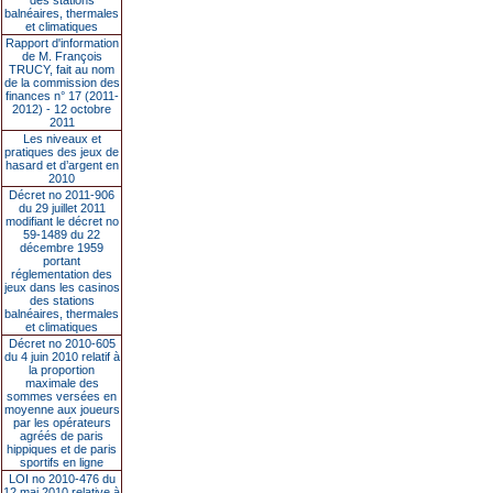
des stations
balnéaires, thermales
et climatiques
Rapport d'information
de M. François
TRUCY, fait au nom
de la commission des
finances n° 17 (2011-
2012) - 12 octobre
2011
Les niveaux et
pratiques des jeux de
hasard et d’argent en
2010
Décret no 2011-906
du 29 juillet 2011
modifiant le décret no
59-1489 du 22
décembre 1959
portant
réglementation des
jeux dans les casinos
des stations
balnéaires, thermales
et climatiques
Décret no 2010-605
du 4 juin 2010 relatif à
la proportion
maximale des
sommes versées en
moyenne aux joueurs
par les opérateurs
agréés de paris
hippiques et de paris
sportifs en ligne
LOI no 2010-476 du
12 mai 2010 relative à