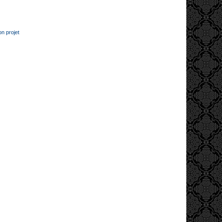
n projet