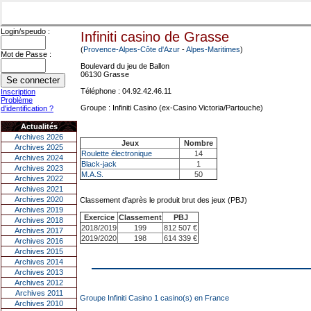
Login/speudo :
Infiniti casino de Grasse
(
Provence-Alpes-Côte d'Azur
-
Alpes-Maritimes
)
Mot de Passe :
Boulevard du jeu de Ballon
06130 Grasse
Téléphone : 04.92.42.46.11
Inscription
Problème
Groupe : Infiniti Casino (ex-Casino Victoria/Partouche)
d'identification ?
Actualités
Archives 2026
Jeux
Nombre
Archives 2025
Roulette électronique
14
Archives 2024
Black-jack
1
Archives 2023
M.A.S.
50
Archives 2022
Archives 2021
Archives 2020
Classement d'après le produit brut des jeux (PBJ)
Archives 2019
Exercice
Classement
PBJ
Archives 2018
2018/2019
199
812 507 €
Archives 2017
2019/2020
198
614 339 €
Archives 2016
Archives 2015
Archives 2014
Archives 2013
Archives 2012
Archives 2011
Groupe Infiniti Casino 1 casino(s) en France
Archives 2010