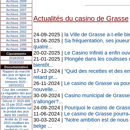
Archives 2009
Archives 2008
Archives 2007
Archives 2006
Actualités du casino de Grasse
Archives 2005
Archives 2004
Archives 2003
Archives 2002
24-09-2025 |
la Ville de Grasse a-t-elle bi
Archives 2001
13-06-2025 |
Sa fréquentation, ses joueurs
Archives 2000
Archives 1999
quatre...
Archives 1998
20-02-2025 |
Le Casino Infiniti a enfin ou
Classements
21-01-2025 |
Plongée dans les coulisses
2018/2019
2019/2020
bientôt...
Documentation
17-12-2024 |
"Quid des recettes et des e
Rapport du marché
des jeux en ligne en
retard pr...
France, 4eme
trimestre 2020 -
26-11-2024 |
Le casino de Grasse va pouvo
18/03/2021
nouvelle...
Cour des comptes -
La régulation des jeux
30-09-2024 |
Casino municipal de Grasse: 
d’argent et de hasard
s’allonger?...
Décret n° 2015-669
du 15 juin 2015 relatif
24-09-2024 |
Pourquoi le casino de Grass
aux prélèvements sur
le produit des jeux
11-06-2024 |
Le casino de Grasse pourra-t-
dans les casinos
30-03-2024 |
"Notre ambition est de nous
Arrêté du 15 mai
2015 modifiant les
belge ...
dispositions de
l’arrêté du 14 mai