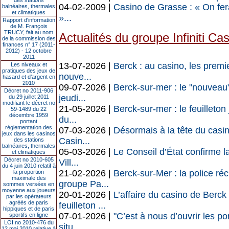
des stations
04-02-2009 |
Casino de Grasse : « On fera
balnéaires, thermales
et climatiques
»...
Rapport d'information
de M. François
TRUCY, fait au nom
Actualités du groupe Infiniti C
de la commission des
finances n° 17 (2011-
2012) - 12 octobre
2011
13-07-2026 |
Berck : au casino, les premi
Les niveaux et
pratiques des jeux de
nouve...
hasard et d’argent en
2010
09-07-2026 |
Berck-sur-mer : le "nouveau"
Décret no 2011-906
jeudi...
du 29 juillet 2011
modifiant le décret no
21-05-2026 |
Berck-sur-mer : le feuilleton
59-1489 du 22
décembre 1959
du...
portant
réglementation des
07-03-2026 |
Désormais à la tête du casin
jeux dans les casinos
Casin...
des stations
balnéaires, thermales
05-03-2026 |
Le Conseil d’État confirme la
et climatiques
Décret no 2010-605
Vill...
du 4 juin 2010 relatif à
21-02-2026 |
Berck-sur-Mer : la police ré
la proportion
maximale des
groupe Pa...
sommes versées en
moyenne aux joueurs
20-01-2026 |
L’affaire du casino de Berck
par les opérateurs
agréés de paris
feuilleton ...
hippiques et de paris
07-01-2026 |
"C’est à nous d’ouvrir les po
sportifs en ligne
LOI no 2010-476 du
situ...
12 mai 2010 relative à