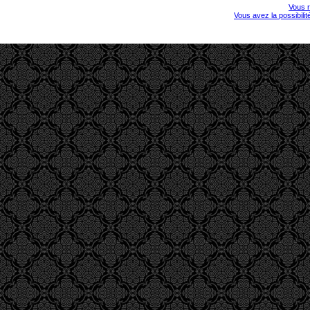
Vous r
Vous avez la possibili