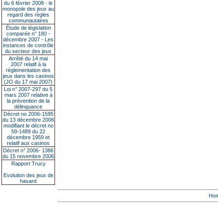
du 6 février 2008 - le
monopole des jeux au
regard des règles
communautaires
Étude de législation
comparée n° 180 -
décembre 2007 - Les
instances de contrôle
du secteur des jeux
Arrêté du 14 mai
2007 relatif à la
réglementation des
jeux dans les casinos
(JO du 17 mai 2007)
Loi n° 2007-297 du 5
mars 2007 relative à
la prévention de la
délinquance
Décret no 2006-1595
du 13 décembre 2006
modifiant le décret no
59-1489 du 22
décembre 1959 et
relatif aux casinos
Décret n° 2006- 1386
du 15 novembre 2006
Rapport Trucy
Evolution des jeux de
hasard
Ho