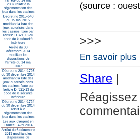
l’arrêté du 14 mai
(source : ouest
2007 relatif à la
réglementation des
jeux dans les casinos
Décret no 2015-540
du 15 mai 2015
modifiant la liste des
jeux autorisés dans
les casinos fixée par
l’article D.321-13 du
>>>
code de la sécurité
intérieure
Arrêté du 30
décembre 2014
En savoir plus
modifiant les
dispositions de
l’arrêté du 14 mai
2007
Décret no 2014-1726
Share
|
du 30 décembre 2014
modifiant la liste des
jeux autorisés dans
les casinos fixée par
l’article D. 321-13 du
Réagissez 
code de la sécurité
intérieure
Décret no 2014-1724
du 30 décembre 2014
commentair
relatif à la
réglementation des
jeux dans les casinos
Les jeux d’argent en
France - Avril 2014
Arrêté du 6 décembre
2013 modifiant les
dispositions de