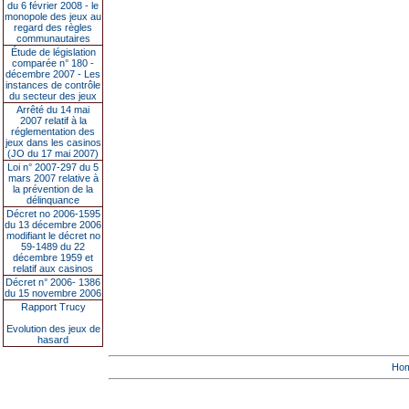
du 6 février 2008 - le
monopole des jeux au
regard des règles
communautaires
Étude de législation
comparée n° 180 -
décembre 2007 - Les
instances de contrôle
du secteur des jeux
Arrêté du 14 mai
2007 relatif à la
réglementation des
jeux dans les casinos
(JO du 17 mai 2007)
Loi n° 2007-297 du 5
mars 2007 relative à
la prévention de la
délinquance
Décret no 2006-1595
du 13 décembre 2006
modifiant le décret no
59-1489 du 22
décembre 1959 et
relatif aux casinos
Décret n° 2006- 1386
du 15 novembre 2006
Rapport Trucy
Evolution des jeux de
hasard
Ho