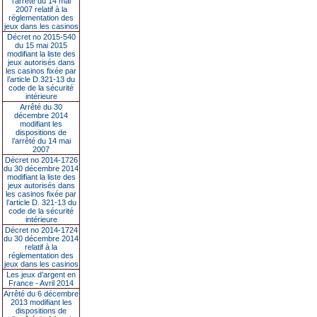
l’arrêté du 14 mai
2007 relatif à la
réglementation des
jeux dans les casinos
Décret no 2015-540
du 15 mai 2015
modifiant la liste des
jeux autorisés dans
les casinos fixée par
l’article D.321-13 du
code de la sécurité
intérieure
Arrêté du 30
décembre 2014
modifiant les
dispositions de
l’arrêté du 14 mai
2007
Décret no 2014-1726
du 30 décembre 2014
modifiant la liste des
jeux autorisés dans
les casinos fixée par
l’article D. 321-13 du
code de la sécurité
intérieure
Décret no 2014-1724
du 30 décembre 2014
relatif à la
réglementation des
jeux dans les casinos
Les jeux d’argent en
France - Avril 2014
Arrêté du 6 décembre
2013 modifiant les
dispositions de