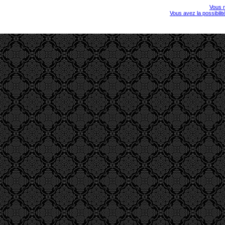
Vous r
Vous avez la possibili