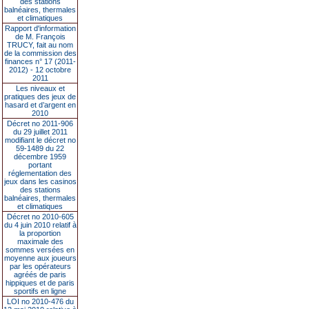
des stations
balnéaires, thermales
et climatiques
Rapport d'information
de M. François
TRUCY, fait au nom
de la commission des
finances n° 17 (2011-
2012) - 12 octobre
2011
Les niveaux et
pratiques des jeux de
hasard et d’argent en
2010
Décret no 2011-906
du 29 juillet 2011
modifiant le décret no
59-1489 du 22
décembre 1959
portant
réglementation des
jeux dans les casinos
des stations
balnéaires, thermales
et climatiques
Décret no 2010-605
du 4 juin 2010 relatif à
la proportion
maximale des
sommes versées en
moyenne aux joueurs
par les opérateurs
agréés de paris
hippiques et de paris
sportifs en ligne
LOI no 2010-476 du