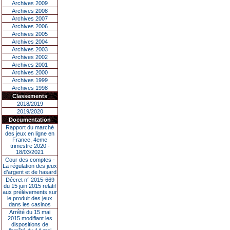
Archives 2009
Archives 2008
Archives 2007
Archives 2006
Archives 2005
Archives 2004
Archives 2003
Archives 2002
Archives 2001
Archives 2000
Archives 1999
Archives 1998
Classements
2018/2019
2019/2020
Documentation
Rapport du marché
des jeux en ligne en
France, 4eme
trimestre 2020 -
18/03/2021
Cour des comptes -
La régulation des jeux
d’argent et de hasard
Décret n° 2015-669
du 15 juin 2015 relatif
aux prélèvements sur
le produit des jeux
dans les casinos
Arrêté du 15 mai
2015 modifiant les
dispositions de