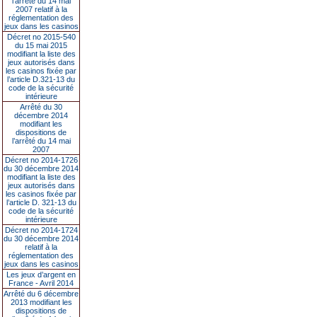
l’arrêté du 14 mai
2007 relatif à la
réglementation des
jeux dans les casinos
Décret no 2015-540
du 15 mai 2015
modifiant la liste des
jeux autorisés dans
les casinos fixée par
l’article D.321-13 du
code de la sécurité
intérieure
Arrêté du 30
décembre 2014
modifiant les
dispositions de
l’arrêté du 14 mai
2007
Décret no 2014-1726
du 30 décembre 2014
modifiant la liste des
jeux autorisés dans
les casinos fixée par
l’article D. 321-13 du
code de la sécurité
intérieure
Décret no 2014-1724
du 30 décembre 2014
relatif à la
réglementation des
jeux dans les casinos
Les jeux d’argent en
France - Avril 2014
Arrêté du 6 décembre
2013 modifiant les
dispositions de