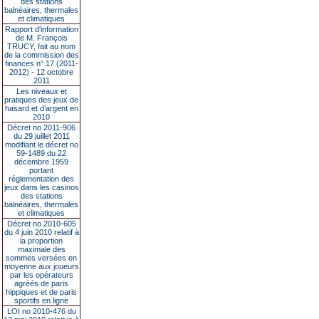
des stations
balnéaires, thermales
et climatiques
Rapport d'information
de M. François
TRUCY, fait au nom
de la commission des
finances n° 17 (2011-
2012) - 12 octobre
2011
Les niveaux et
pratiques des jeux de
hasard et d’argent en
2010
Décret no 2011-906
du 29 juillet 2011
modifiant le décret no
59-1489 du 22
décembre 1959
portant
réglementation des
jeux dans les casinos
des stations
balnéaires, thermales
et climatiques
Décret no 2010-605
du 4 juin 2010 relatif à
la proportion
maximale des
sommes versées en
moyenne aux joueurs
par les opérateurs
agréés de paris
hippiques et de paris
sportifs en ligne
LOI no 2010-476 du