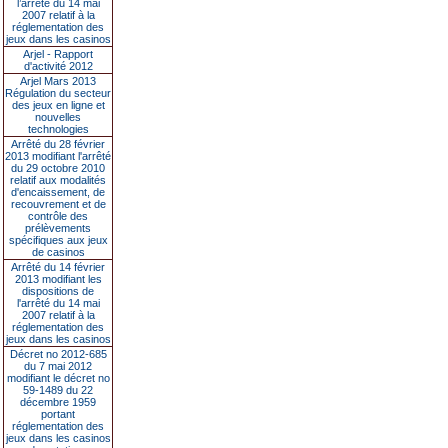
l’arrêté du 14 mai
2007 relatif à la
réglementation des
jeux dans les casinos
Arjel - Rapport
d'activité 2012
Arjel Mars 2013
Régulation du secteur
des jeux en ligne et
nouvelles
technologies
Arrêté du 28 février
2013 modifiant l'arrêté
du 29 octobre 2010
relatif aux modalités
d'encaissement, de
recouvrement et de
contrôle des
prélèvements
spécifiques aux jeux
de casinos
Arrêté du 14 février
2013 modifiant les
dispositions de
l'arrêté du 14 mai
2007 relatif à la
réglementation des
jeux dans les casinos
Décret no 2012-685
du 7 mai 2012
modifiant le décret no
59-1489 du 22
décembre 1959
portant
réglementation des
jeux dans les casinos