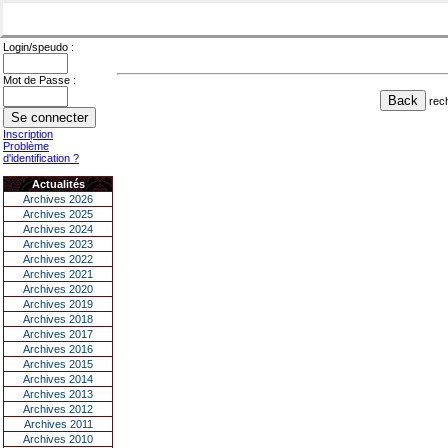
Login/speudo :
Mot de Passe :
rec
Inscription
Problème
d'identification ?
Actualités
Archives 2026
Archives 2025
Archives 2024
Archives 2023
Archives 2022
Archives 2021
Archives 2020
Archives 2019
Archives 2018
Archives 2017
Archives 2016
Archives 2015
Archives 2014
Archives 2013
Archives 2012
Archives 2011
Archives 2010